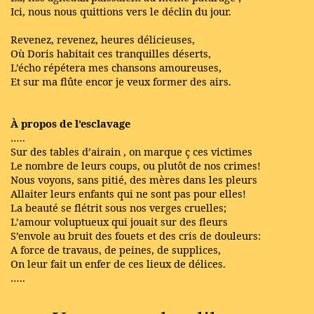
Ici, nous nous quittions vers le déclin du jour.
Revenez, revenez, heures délicieuses,
Où Doris habitait ces tranquilles déserts,
L’écho répétera mes chansons amoureuses,
Et sur ma flûte encor je veux former des airs.
À propos de l’esclavage
…..
Sur des tables d’airain , on marque ç ces victimes
Le nombre de leurs coups, ou plutôt de nos crimes!
Nous voyons, sans pitié, des mères dans les pleurs
Allaiter leurs enfants qui ne sont pas pour elles!
La beauté se flétrit sous nos verges cruelles;
L’amour voluptueux qui jouait sur des fleurs
S’envole au bruit des fouets et des cris de douleurs:
A force de travaus, de peines, de supplices,
On leur fait un enfer de ces lieux de délices.
…..