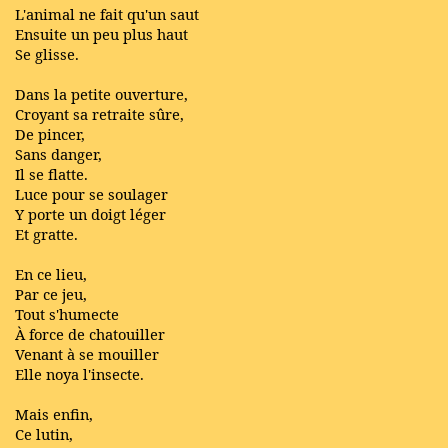
L'animal ne fait qu'un saut
Ensuite un peu plus haut
Se glisse.
Dans la petite ouverture,
Croyant sa retraite sûre,
De pincer,
Sans danger,
Il se flatte.
Luce pour se soulager
Y porte un doigt léger
Et gratte.
En ce lieu,
Par ce jeu,
Tout s'humecte
À force de chatouiller
Venant à se mouiller
Elle noya l'insecte.
Mais enfin,
Ce lutin,