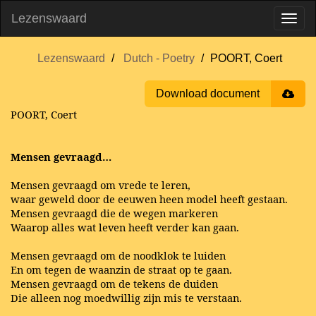
Lezenswaard
Lezenswaard
Dutch - Poetry
POORT, Coert
Download document
POORT, Coert
Mensen gevraagd…
Mensen gevraagd om vrede te leren,
waar geweld door de eeuwen heen model heeft gestaan.
Mensen gevraagd die de wegen markeren
Waarop alles wat leven heeft verder kan gaan.
Mensen gevraagd om de noodklok te luiden
En om tegen de waanzin de straat op te gaan.
Mensen gevraagd om de tekens de duiden
Die alleen nog moedwillig zijn mis te verstaan.