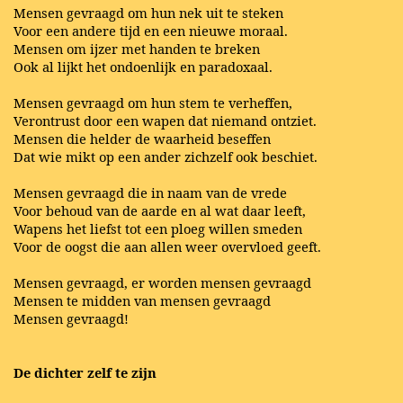
Mensen gevraagd om hun nek uit te steken
Voor een andere tijd en een nieuwe moraal.
Mensen om ijzer met handen te breken
Ook al lijkt het ondoenlijk en paradoxaal.
Mensen gevraagd om hun stem te verheffen,
Verontrust door een wapen dat niemand ontziet.
Mensen die helder de waarheid beseffen
Dat wie mikt op een ander zichzelf ook beschiet.
Mensen gevraagd die in naam van de vrede
Voor behoud van de aarde en al wat daar leeft,
Wapens het liefst tot een ploeg willen smeden
Voor de oogst die aan allen weer overvloed geeft.
Mensen gevraagd, er worden mensen gevraagd
Mensen te midden van mensen gevraagd
Mensen gevraagd!
De dichter zelf te zijn