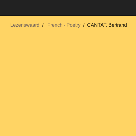
Lezenswaard
French - Poetry
CANTAT, Bertrand