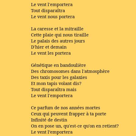
Le vent l'emportera
Tout disparaîtra
Le vent nous portera
La caresse et la mitraille
Cette plaie qui nous tiraille
Le palais des autres jours
D'hier et demain
Le vent les portera
Génétique en bandoulière
Des chromosomes dans l'atmosphère
Des taxis pour les galaxies
Et mon tapis volant dis?
Tout disparaîtra mais
Le vent l'emportera
Ce parfum de nos années mortes
Ceux qui peuvent frapper à ta porte
Infinité de destin
On en pose un, qu'est-ce qu'on en retient?
Le vent l’emportera