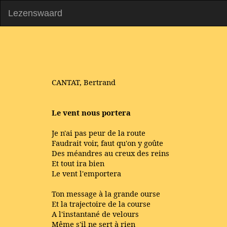
Lezenswaard
CANTAT, Bertrand
Le vent nous portera
Je n'ai pas peur de la route
Faudrait voir, faut qu'on y goûte
Des méandres au creux des reins
Et tout ira bien
Le vent l'emportera
Ton message à la grande ourse
Et la trajectoire de la course
A l'instantané de velours
Même s'il ne sert à rien