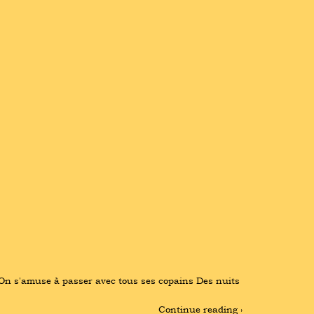
 On s'amuse à passer avec tous ses copains Des nuits 
Continue reading ›