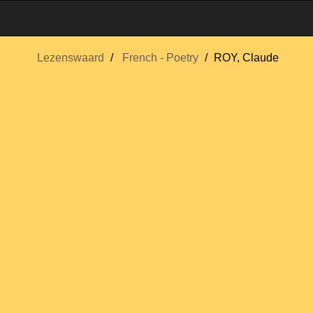
Lezenswaard
French - Poetry
ROY, Claude