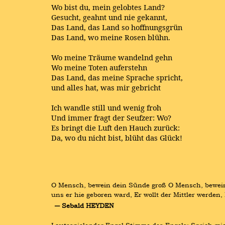
Wo bist du, mein gelobtes Land?
Gesucht, geahnt und nie gekannt,
Das Land, das Land so hoffnungsgrün
Das Land, wo meine Rosen blühn.
Wo meine Träume wandelnd gehn
Wo meine Toten auferstehn
Das Land, das meine Sprache spricht,
und alles hat, was mir gebricht
Ich wandle still und wenig froh
Und immer fragt der Seufzer: Wo?
Es bringt die Luft den Hauch zurück:
Da, wo du nicht bist, blüht das Glück!
O Mensch, bewein dein Sünde groß O Mensch, bewein 
uns er hie geboren ward, Er wollt der Mittler werden
― Sebald HEYDEN