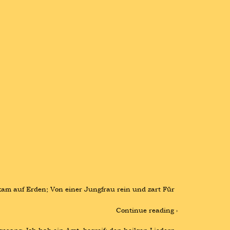
m auf Erden; Von einer Jungfrau rein und zart Für 
Continue reading ›