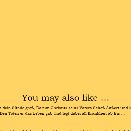
You may also like …
dein Sünde groß, Darum Christus seins Vaters Schoß Äußert und ka
, Den Toten er das Leben gab Und legt dabei all Krankheit ab Bis …