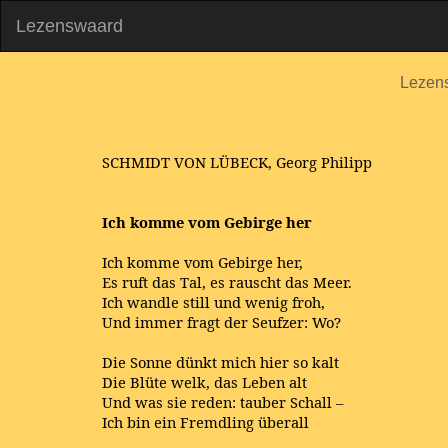
Lezenswaard
Lezen
SCHMIDT VON LÜBECK, Georg Philipp
Ich komme vom Gebirge her
Ich komme vom Gebirge her,
Es ruft das Tal, es rauscht das Meer.
Ich wandle still und wenig froh,
Und immer fragt der Seufzer: Wo?
Die Sonne dünkt mich hier so kalt
Die Blüte welk, das Leben alt
Und was sie reden: tauber Schall –
Ich bin ein Fremdling überall