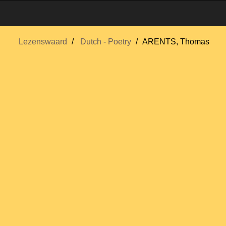
Lezenswaard
Dutch - Poetry
ARENTS, Thomas