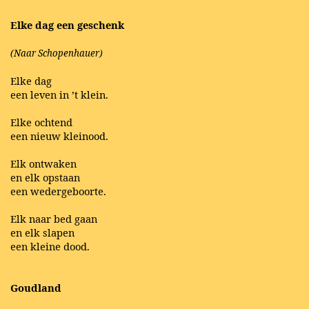
Elke dag een geschenk
(Naar Schopenhauer)
Elke dag
een leven in ’t klein.
Elke ochtend
een nieuw kleinood.
Elk ontwaken
en elk opstaan
een wedergeboorte.
Elk naar bed gaan
en elk slapen
een kleine dood.
Goudland