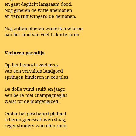
en gaat daglicht langzaam dood.
Nog groeien de witte anemonen
en verdrijft wingerd de demonen.
Nog zullen bloeien winterkerselaren
aan het eind van veel te korte jaren.
Verloren paradijs
Op het bemoste zeeterras
van een vervallen landgoed
springen kinderen in een plas.
De dolle wind stuift en jaagt;
een belle met champagneglas
walst tot de morgengloed.
Onder het gescheurd plafond
scheren gierzwaluwen staag,
regenvlinders warrelen rond.