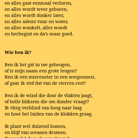
en alles gaat eenmaal verloren,
en alles wordt weer geboren,
en alles wordt donker later,
en alles ademt vuur en water,
en alles wankelt, alles woedt
en herbegint en da’s maar goed.
Wie ben ik?
Ben ik het gat in uw geheugen,
of is mijn naam een grote leugen?
Ben ik een miereneter in een wespennest,
of gaar ik stof dat van de sterren rest?
Ben ik de wind die door de vlakten jaagt,
of helle bliksem die om donder vraagt?
Ik vlieg verblind van hoog naar laag
en hoor het luiden van de klokken graag.
Ik plant wel duizend bomen,
en blijf van oceanen dromen.