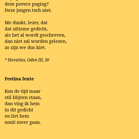
deze povere poging?
Deze jongen toch niet.
Me dunkt, lezer, dat
dat ultieme gedicht,
als het al wordt geschreven,
dan niet zal worden gelezen,
zo zijn we dus kiet.
* Horatius, Oden III, 30
Festina lente
Kon de tijd maar
stil blijven staan,
dan ving ik hem
in dit gedicht
en liet hem
nooit meer gaan.