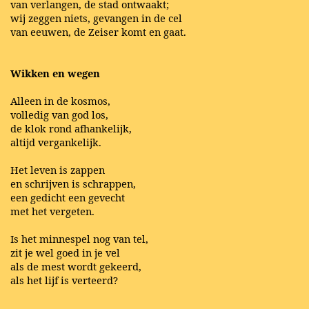
van verlangen, de stad ontwaakt;
wij zeggen niets, gevangen in de cel
van eeuwen, de Zeiser komt en gaat.
Wikken en wegen
Alleen in de kosmos,
volledig van god los,
de klok rond afhankelijk,
altijd vergankelijk.
Het leven is zappen
en schrijven is schrappen,
een gedicht een gevecht
met het vergeten.
Is het minnespel nog van tel,
zit je wel goed in je vel
als de mest wordt gekeerd,
als het lijf is verteerd?