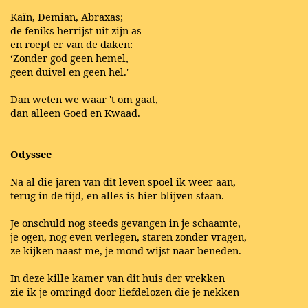
Kaïn, Demian, Abraxas;
de feniks herrijst uit zijn as
en roept er van de daken:
‘Zonder god geen hemel,
geen duivel en geen hel.'
Dan weten we waar 't om gaat,
dan alleen Goed en Kwaad.
Odyssee
Na al die jaren van dit leven spoel ik weer aan,
terug in de tijd, en alles is hier blijven staan.
Je onschuld nog steeds gevangen in je schaamte,
je ogen, nog even verlegen, staren zonder vragen,
ze kijken naast me, je mond wijst naar beneden.
In deze kille kamer van dit huis der vrekken
zie ik je omringd door liefdelozen die je nekken