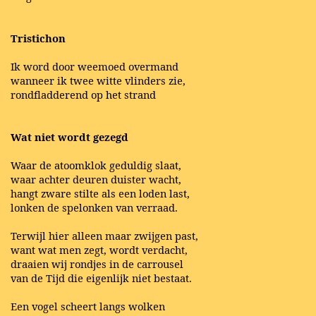
Tristichon
Ik word door weemoed overmand
wanneer ik twee witte vlinders zie,
rondfladderend op het strand
Wat niet wordt gezegd
Waar de atoomklok geduldig slaat,
waar achter deuren duister wacht,
hangt zware stilte als een loden last,
lonken de spelonken van verraad.
Terwijl hier alleen maar zwijgen past,
want wat men zegt, wordt verdacht,
draaien wij rondjes in de carrousel
van de Tijd die eigenlijk niet bestaat.
Een vogel scheert langs wolken