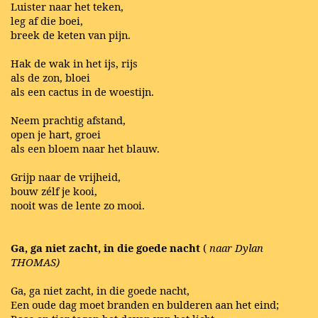
Luister naar het teken,
leg af die boei,
breek de keten van pijn.
Hak de wak in het ijs, rijs
als de zon, bloei
als een cactus in de woestijn.
Neem prachtig afstand,
open je hart, groei
als een bloem naar het blauw.
Grijp naar de vrijheid,
bouw zélf je kooi,
nooit was de lente zo mooi.
Ga, ga niet zacht, in die goede nacht
(
naar Dylan
THOMAS)
Ga, ga niet zacht, in die goede nacht,
Een oude dag moet branden en bulderen aan het eind;