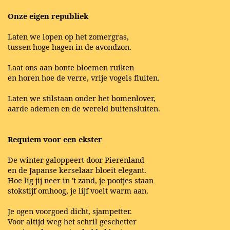
Onze eigen republiek
Laten we lopen op het zomergras,
tussen hoge hagen in de avondzon.
Laat ons aan bonte bloemen ruiken
en horen hoe de verre, vrije vogels fluiten.
Laten we stilstaan onder het bomenlover,
aarde ademen en de wereld buitensluiten.
Requiem voor een ekster
De winter galoppeert door Pierenland
en de Japanse kerselaar bloeit elegant.
Hoe lig jij neer in 't zand, je pootjes staan
stokstijf omhoog, je lijf voelt warm aan.
Je ogen voorgoed dicht, sjampetter.
Voor altijd weg het schril geschetter