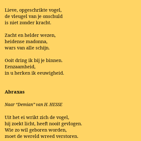
Lieve, opgeschrikte vogel,
de vleugel van je onschuld
is niet zonder kracht.
Zacht en helder wezen,
heidense madonna,
wars van alle schijn.
Ooit dring ik bij je binnen.
Eenzaamheid,
in u herken ik eeuwigheid.
Abraxas
Naar “Demian” van H. HESSE
Uit het ei wrikt zich de vogel,
hij zoekt licht, heeft nooit gevlogen.
Wie zo wil geboren worden,
moet de wereld wreed verstoren.