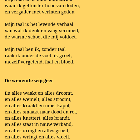
waar ik gefluister hoor van doden,
en vergader met verlaten goden.
Mijn taal is het levende verhaal
van wat ik denk en vaag vermoed,
de warme schoot die mij voldoet.
Mijn taal ben ik, zonder taal
raak ik onder de voet: ik groet,
mezelf vergetend, faal en bloed.
De wenende wijsgeer
En alles waakt en alles droomt,
en alles wemelt, alles stroomt,
en alles kraakt en moet kapot,
en alles smaakt naar dood en rot,
en alles knettert, alles brandt,
en alles staat in nauw verband,
en alles dringt en alles groeit,
en alles wringt en alles vloeit,