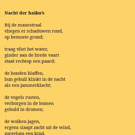
Nacht der haiku’s
Bij de manestraal
vliegen er schaduwen rond,
op bemoste grond;
traag vliet het water,
ginder aan de brede vaart
staat rechtop een paard;
de honden blaffen,
hun gehuil klinkt in de nacht
als een jammerklacht;
de vogels rusten,
verborgen in de bomen
gehuld in dromen;
de wolken jagen,
ergens slaapt zacht uit de wind,
zorgeloos een kind.