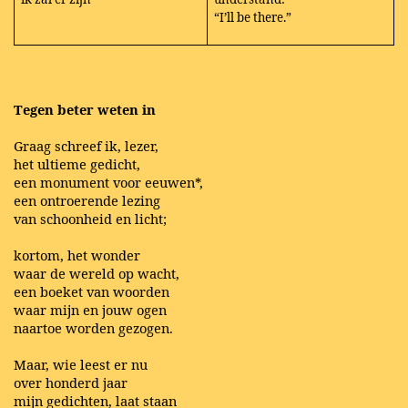
“I’ll be there.”
Tegen beter weten in
Graag schreef ik, lezer,
het ultieme gedicht,
een monument voor eeuwen*,
een ontroerende lezing
van schoonheid en licht;
kortom, het wonder
waar de wereld op wacht,
een boeket van woorden
waar mijn en jouw ogen
naartoe worden gezogen.
Maar, wie leest er nu
over honderd jaar
mijn gedichten, laat staan