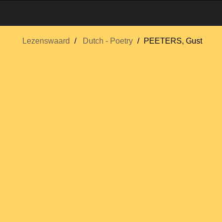
Lezenswaard
Dutch - Poetry
PEETERS, Gust