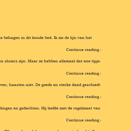
behagen in dit koude bed. Ik zie de lijn van het 
Continue reading ›
 sluiers zijn. Maar ze hebben allemaal dat ene tipje. 
Continue reading ›
loven, haasten niet. De goede en sterke daad geschiedt 
Continue reading ›
 dingen en gedachten. Hij leefde met de regelmaat van 
Continue reading ›