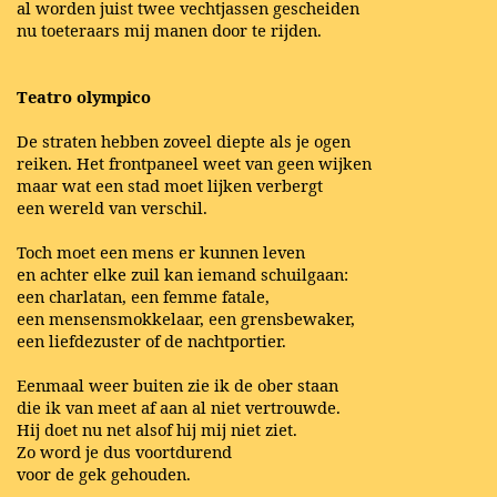
al worden juist twee vechtjassen gescheiden
nu toeteraars mij manen door te rijden.
Teatro olympico
De straten hebben zoveel diepte als je ogen
reiken. Het frontpaneel weet van geen wijken
maar wat een stad moet lijken verbergt
een wereld van verschil.
Toch moet een mens er kunnen leven
en achter elke zuil kan iemand schuilgaan:
een charlatan, een femme fatale,
een mensensmokkelaar, een grensbewaker,
een liefdezuster of de nachtportier.
Eenmaal weer buiten zie ik de ober staan
die ik van meet af aan al niet vertrouwde.
Hij doet nu net alsof hij mij niet ziet.
Zo word je dus voortdurend
voor de gek gehouden.