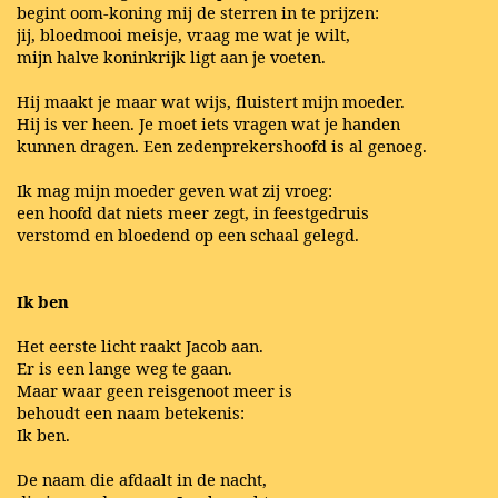
begint oom-koning mij de sterren in te prijzen:
jij, bloedmooi meisje, vraag me wat je wilt,
mijn halve koninkrijk ligt aan je voeten.
Hij maakt je maar wat wijs, fluistert mijn moeder.
Hij is ver heen. Je moet iets vragen wat je handen
kunnen dragen. Een zedenprekershoofd is al genoeg.
Ik mag mijn moeder geven wat zij vroeg:
een hoofd dat niets meer zegt, in feestgedruis
verstomd en bloedend op een schaal gelegd.
Ik ben
Het eerste licht raakt Jacob aan.
Er is een lange weg te gaan.
Maar waar geen reisgenoot meer is
behoudt een naam betekenis:
Ik ben.
De naam die afdaalt in de nacht,