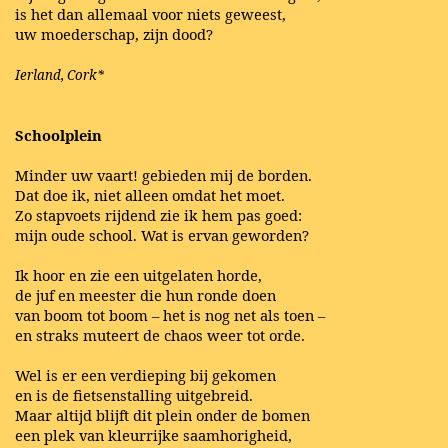
is het dan allemaal voor niets geweest,
uw moederschap, zijn dood?
Ierland, Cork*
Schoolplein
Minder uw vaart! gebieden mij de borden.
Dat doe ik, niet alleen omdat het moet.
Zo stapvoets rijdend zie ik hem pas goed:
mijn oude school. Wat is ervan geworden?
Ik hoor en zie een uitgelaten horde,
de juf en meester die hun ronde doen
van boom tot boom – het is nog net als toen –
en straks muteert de chaos weer tot orde.
Wel is er een verdieping bij gekomen
en is de fietsenstalling uitgebreid.
Maar altijd blijft dit plein onder de bomen
een plek van kleurrijke saamhorigheid,