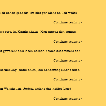
ch schon gedacht, du bist gar nicht da. Ich wollte 
Continue reading ›
nnig gern im Krankenhaus. Man macht den ganzen 
 …
Continue reading ›
t gewesen; oder noch besser, beides zusammen: das 
Continue reading ›
rhebung (elatio animi) als Schätzung einer selbst, 
Continue reading ›
n Welttheilen, Juden, welche das heilige Land 
Continue reading ›