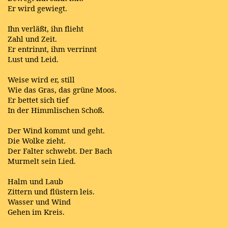
Er wird gewiegt.
Ihn verläßt, ihn flieht
Zahl und Zeit.
Er entrinnt, ihm verrinnt
Lust und Leid.
Weise wird er, still
Wie das Gras, das grüne Moos.
Er bettet sich tief
In der Himmlischen Schoß.
Der Wind kommt und geht.
Die Wolke zieht.
Der Falter schwebt. Der Bach
Murmelt sein Lied.
Halm und Laub
Zittern und flüstern leis.
Wasser und Wind
Gehen im Kreis.