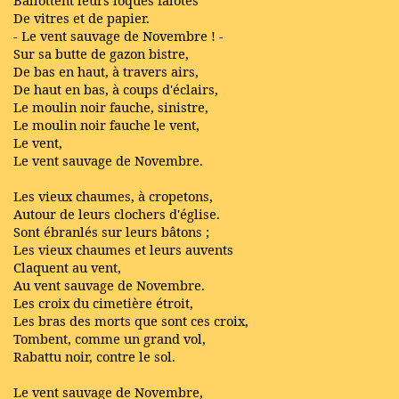
De vitres et de papier.
- Le vent sauvage de Novembre ! -
Sur sa butte de gazon bistre,
De bas en haut, à travers airs,
De haut en bas, à coups d'éclairs,
Le moulin noir fauche, sinistre,
Le moulin noir fauche le vent,
Le vent,
Le vent sauvage de Novembre.
Les vieux chaumes, à cropetons,
Autour de leurs clochers d'église.
Sont ébranlés sur leurs bâtons ;
Les vieux chaumes et leurs auvents
Claquent au vent,
Au vent sauvage de Novembre.
Les croix du cimetière étroit,
Les bras des morts que sont ces croix,
Tombent, comme un grand vol,
Rabattu noir, contre le sol.
Le vent sauvage de Novembre,