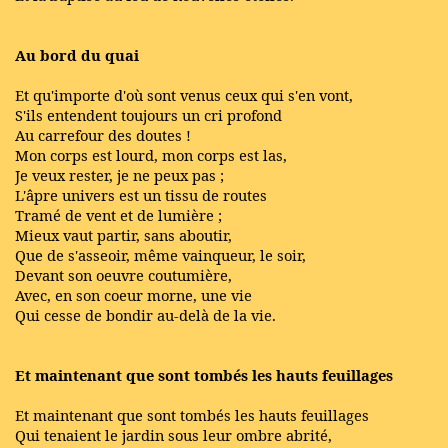
Au bord du quai
Et qu'importe d'où sont venus ceux qui s'en vont,
S'ils entendent toujours un cri profond
Au carrefour des doutes !
Mon corps est lourd, mon corps est las,
Je veux rester, je ne peux pas ;
L'âpre univers est un tissu de routes
Tramé de vent et de lumière ;
Mieux vaut partir, sans aboutir,
Que de s'asseoir, même vainqueur, le soir,
Devant son oeuvre coutumière,
Avec, en son coeur morne, une vie
Qui cesse de bondir au-delà de la vie.
Et maintenant que sont tombés les hauts feuillages
Et maintenant que sont tombés les hauts feuillages
Qui tenaient le jardin sous leur ombre abrité,