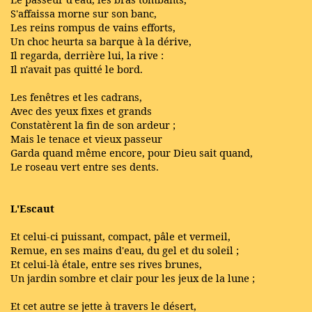
S'affaissa morne sur son banc,
Les reins rompus de vains efforts,
Un choc heurta sa barque à la dérive,
Il regarda, derrière lui, la rive :
Il n'avait pas quitté le bord.
Les fenêtres et les cadrans,
Avec des yeux fixes et grands
Constatèrent la fin de son ardeur ;
Mais le tenace et vieux passeur
Garda quand même encore, pour Dieu sait quand,
Le roseau vert entre ses dents.
L'Escaut
Et celui-ci puissant, compact, pâle et vermeil,
Remue, en ses mains d'eau, du gel et du soleil ;
Et celui-là étale, entre ses rives brunes,
Un jardin sombre et clair pour les jeux de la lune ;
Et cet autre se jette à travers le désert,