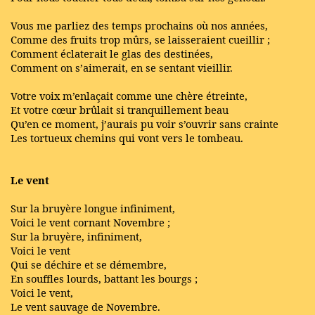
Vous me parliez des temps prochains où nos années,
Comme des fruits trop mûrs, se laisseraient cueillir ;
Comment éclaterait le glas des destinées,
Comment on s’aimerait, en se sentant vieillir.
Votre voix m’enlaçait comme une chère étreinte,
Et votre cœur brûlait si tranquillement beau
Qu’en ce moment, j’aurais pu voir s’ouvrir sans crainte
Les tortueux chemins qui vont vers le tombeau.
Le vent
Sur la bruyère longue infiniment,
Voici le vent cornant Novembre ;
Sur la bruyère, infiniment,
Voici le vent
Qui se déchire et se démembre,
En souffles lourds, battant les bourgs ;
Voici le vent,
Le vent sauvage de Novembre.