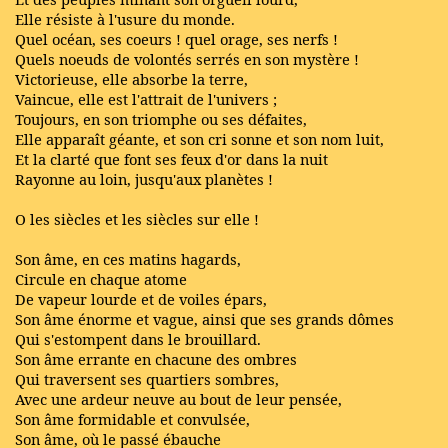
Elle résiste à l'usure du monde.
Quel océan, ses coeurs ! quel orage, ses nerfs !
Quels noeuds de volontés serrés en son mystère !
Victorieuse, elle absorbe la terre,
Vaincue, elle est l'attrait de l'univers ;
Toujours, en son triomphe ou ses défaites,
Elle apparaît géante, et son cri sonne et son nom luit,
Et la clarté que font ses feux d'or dans la nuit
Rayonne au loin, jusqu'aux planètes !
O les siècles et les siècles sur elle !
Son âme, en ces matins hagards,
Circule en chaque atome
De vapeur lourde et de voiles épars,
Son âme énorme et vague, ainsi que ses grands dômes
Qui s'estompent dans le brouillard.
Son âme errante en chacune des ombres
Qui traversent ses quartiers sombres,
Avec une ardeur neuve au bout de leur pensée,
Son âme formidable et convulsée,
Son âme, où le passé ébauche