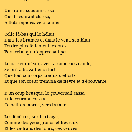
Une rame soudain cassa
Que le courant chassa,
A flots rapides, vers la mer.
Celle là-bas qui le hélait
Dans les brumes et dans le vent, semblait
Tordre plus follement les bras,
Vers celui qui n'approchait pas.
Le passeur d'eau, avec la rame survivante,
Se prit à travailler si fort
Que tout son corps craqua d'efforts
Et que son coeur trembla de fièvre et d'épouvante.
D'un coup brusque, le gouvernail cassa
Et le courant chassa
Ce haillon morne, vers la mer.
Les fenêtres, sur le rivage,
Comme des yeux grands et fiévreux
Et les cadrans des tours, ces veuves