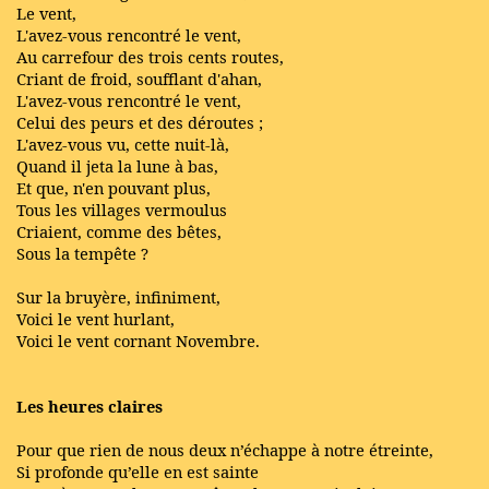
Le vent,
L'avez-vous rencontré le vent,
Au carrefour des trois cents routes,
Criant de froid, soufflant d'ahan,
L'avez-vous rencontré le vent,
Celui des peurs et des déroutes ;
L'avez-vous vu, cette nuit-là,
Quand il jeta la lune à bas,
Et que, n'en pouvant plus,
Tous les villages vermoulus
Criaient, comme des bêtes,
Sous la tempête ?
Sur la bruyère, infiniment,
Voici le vent hurlant,
Voici le vent cornant Novembre.
Les heures claires
Pour que rien de nous deux n’échappe à notre étreinte,
Si profonde qu’elle en est sainte