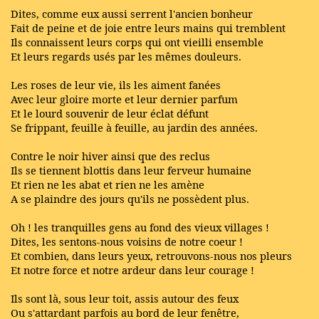
Dites, comme eux aussi serrent l'ancien bonheur
Fait de peine et de joie entre leurs mains qui tremblent
Ils connaissent leurs corps qui ont vieilli ensemble
Et leurs regards usés par les mêmes douleurs.
Les roses de leur vie, ils les aiment fanées
Avec leur gloire morte et leur dernier parfum
Et le lourd souvenir de leur éclat défunt
Se frippant, feuille à feuille, au jardin des années.
Contre le noir hiver ainsi que des reclus
Ils se tiennent blottis dans leur ferveur humaine
Et rien ne les abat et rien ne les amène
A se plaindre des jours qu'ils ne possèdent plus.
Oh ! les tranquilles gens au fond des vieux villages !
Dites, les sentons-nous voisins de notre coeur !
Et combien, dans leurs yeux, retrouvons-nous nos pleurs
Et notre force et notre ardeur dans leur courage !
Ils sont là, sous leur toit, assis autour des feux
Ou s'attardant parfois au bord de leur fenêtre,