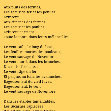
Aux puits des fermes,
Les seaux de fer et les poulies
Grincent ;
Aux citernes des fermes.
Les seaux et les poulies
Grincent et crient
Toute la mort, dans leurs mélancolies.
Le vent rafle, le long de l'eau,
Les feuilles mortes des bouleaux,
Le vent sauvage de Novembre ;
Le vent mord, dans les branches,
Des nids d'oiseaux ;
Le vent râpe du fer
Et peigne, au loin, les avalanches,
Rageusement du vieil hiver,
Rageusement, le vent,
Le vent sauvage de Novembre.
Dans les étables lamentables,
Les lucarnes rapiécées
Ballottent leurs loques falotes