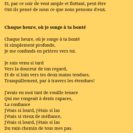
Et, par ce soir de vent ample et flottant, peut-être
Ont-ils pensé de nous ce que nous pensons d'eux.
Chaque heure, où je songe à ta bonté
Chaque heure, où je songe à ta bonté
Si simplement profonde,
Je me confonds en prières vers toi.
Je suis venu si tard
Vers la douceur de ton regard,
Et de si loin vers tes deux mains tendues,
Tranquillement, par à travers les étendues!
J'avais en moi tant de rouille tenace
Qui me rongeait à dents rapaces,
La confiance
J'étais si lourd, j'étais si las
J'étais si vieux de méfiance,
J'étais si lourd, j'étais si las
Du vain chemin de tous mes pas.