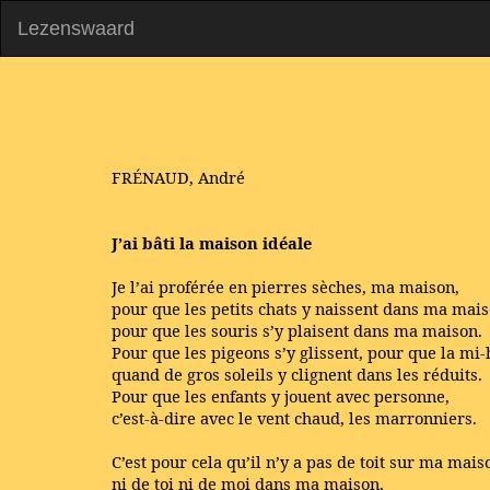
Lezenswaard
FRÉNAUD, André
J’ai bâti la maison idéale
Je l’ai proférée en pierres sèches, ma maison,
pour que les petits chats y naissent dans ma mais
pour que les souris s’y plaisent dans ma maison.
Pour que les pigeons s’y glissent, pour que la mi
quand de gros soleils y clignent dans les réduits.
Pour que les enfants y jouent avec personne,
c’est-à-dire avec le vent chaud, les marronniers.
C’est pour cela qu’il n’y a pas de toit sur ma mais
ni de toi ni de moi dans ma maison,