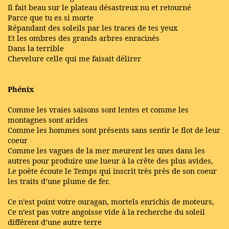
Il fait beau sur le plateau désastreux nu et retourné
Parce que tu es si morte
Répandant des soleils par les traces de tes yeux
Et les ombres des grands arbres enracinés
Dans la terrible
Chevelure celle qui me faisait délirer
Phénix
Comme les vraies saisons sont lentes et comme les
montagnes sont arides
Comme les hommes sont présents sans sentir le flot de leur
coeur
Comme les vagues de la mer meurent les unes dans les
autres pour produire une lueur à la crête des plus avides,
Le poète écoute le Temps qui inscrit très près de son coeur
les traits d’une plume de fer.
Ce n’est point votre ouragan, mortels enrichis de moteurs,
Ce n’est pas votre angoisse vide à la recherche du soleil
différent d’une autre terre