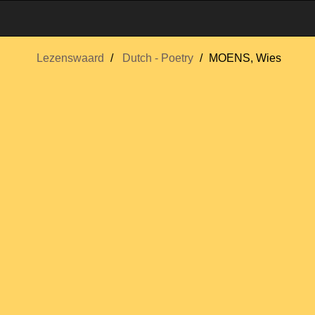
Lezenswaard
Dutch - Poetry
MOENS, Wies