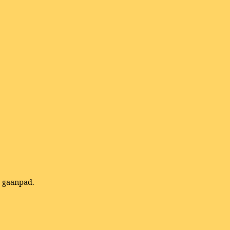
t gaanpad.