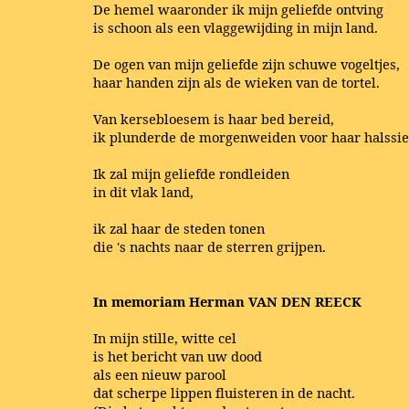
De hemel waaronder ik mijn geliefde ontving
is schoon als een vlaggewijding in mijn land.
De ogen van mijn geliefde zijn schuwe vogeltjes,
haar handen zijn als de wieken van de tortel.
Van kersebloesem is haar bed bereid,
ik plunderde de morgenweiden voor haar halssie
Ik zal mijn geliefde rondleiden
in dit vlak land,
ik zal haar de steden tonen
die 's nachts naar de sterren grijpen.
In memoriam Herman VAN DEN REECK
In mijn stille, witte cel
is het bericht van uw dood
als een nieuw parool
dat scherpe lippen fluisteren in de nacht.