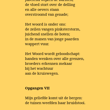
de vloed stort over de delling
en alle oevers staan
overstroomd van genade;
Het woord is onder ons:
de zeilen vangen pinksterstorm,
juichend snellen de boten;
in de manen van jonge paarden
wappert vuur.
Het Woord wordt geboodschapt:
handen wenken over alle grenzen,
broeders erkennen mekaar
bij het wachtuur
aan de kruiswegen.
Opgangen VII
Mijn geliefde komt uit de bergen:
de tuinen weefden haar bruidstooi.