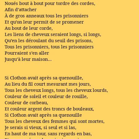
Noués bout à bout pour tordre des cordes,
Afin d’attacher
À de gros anneaux tous les prisonniers
Et qu’on leur permit de se promener
Au bout de leur corde,
Les liens de cheveux seraient longs, si longs,
Qu’en les déroulant du seuil des prisons,
Tous les prisonniers, tous les prisonniers
Pourraient s’en aller
Jusqu’à leur maison…
Si Clothon avait après sa quenouille,
Au lieu du fil court mesurant mes jours,
Tous les cheveux longs, tous les cheveux lourds,
Couleur de soleil et couleur de rouille,
Couleur de corbeau,
Et couleur argent des troncs de bouleaux,
Si Clothon avait après sa quenouille
Tous les cheveux des femmes qui sont mortes,
Je serais si vieux, si seul et si las,
En haut de ma tour, sans regards en bas,