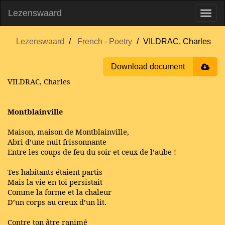
Lezenswaard
Lezenswaard
French - Poetry
VILDRAC, Charles
Download document
VILDRAC, Charles
Montblainville
Maison, maison de Montblainville,
Abri d’une nuit frissonnante
Entre les coups de feu du soir et ceux de l’aube !
Tes habitants étaient partis
Mais la vie en toi persistait
Comme la forme et la chaleur
D’un corps au creux d’un lit.
Contre ton âtre ranimé