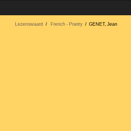
Lezenswaard
French - Poetry
GENET, Jean