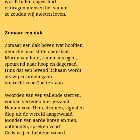
wordt lijden opgeschort
of dragen mensen het samen
zo zouden wij moeten leven.
Zomaar een dak
Zomaar een dak boven wat hoofden,
deur die naar stilte openstaat.
Muren van huid, ramen als ogen,
speurend naar hoop en dageraad.
Huis dat een levend lichaam wordt
als wij er binnengaan
om recht voor God te staan.
Woorden van ver, vallende sterren,
vonken verleden hier gezaaid.
Namen voor Hem, dromen, signalen
diep uit de wereld aangewaaid.
Monden van aarde horen en zien,
onthouden, spreken voort
Gods vrij en lichtend woord.