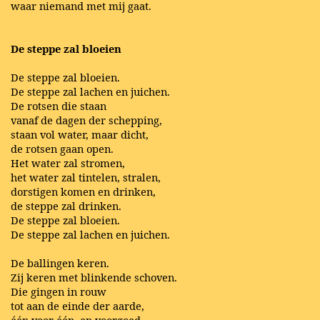
waar niemand met mij gaat.
De steppe zal bloeien
De steppe zal bloeien.
De steppe zal lachen en juichen.
De rotsen die staan
vanaf de dagen der schepping,
staan vol water, maar dicht,
de rotsen gaan open.
Het water zal stromen,
het water zal tintelen, stralen,
dorstigen komen en drinken,
de steppe zal drinken.
De steppe zal bloeien.
De steppe zal lachen en juichen.
De ballingen keren.
Zij keren met blinkende schoven.
Die gingen in rouw
tot aan de einde der aarde,