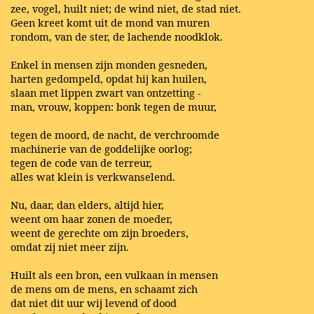
zee, vogel, huilt niet; de wind niet, de stad niet.
Geen kreet komt uit de mond van muren
rondom, van de ster, de lachende noodklok.
Enkel in mensen zijn monden gesneden,
harten gedompeld, opdat hij kan huilen,
slaan met lippen zwart van ontzetting -
man, vrouw, koppen: bonk tegen de muur,
tegen de moord, de nacht, de verchroomde
machinerie van de goddelijke oorlog;
tegen de code van de terreur,
alles wat klein is verkwanselend.
Nu, daar, dan elders, altijd hier,
weent om haar zonen de moeder,
weent de gerechte om zijn broeders,
omdat zij niet meer zijn.
Huilt als een bron, een vulkaan in mensen
de mens om de mens, en schaamt zich
dat niet dit uur wij levend of dood