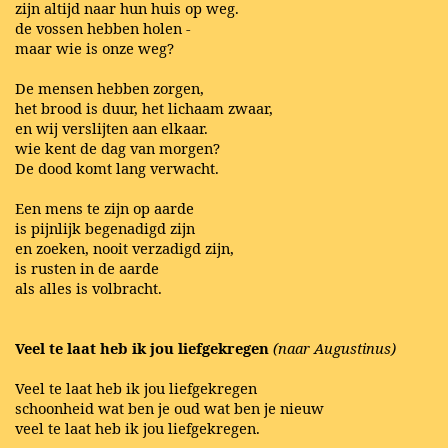
zijn altijd naar hun huis op weg.
de vossen hebben holen -
maar wie is onze weg?
De mensen hebben zorgen,
het brood is duur, het lichaam zwaar,
en wij verslijten aan elkaar.
wie kent de dag van morgen?
De dood komt lang verwacht.
Een mens te zijn op aarde
is pijnlijk begenadigd zijn
en zoeken, nooit verzadigd zijn,
is rusten in de aarde
als alles is volbracht.
Veel te laat heb ik jou liefgekregen
(naar Augustinus)
Veel te laat heb ik jou liefgekregen
schoonheid wat ben je oud wat ben je nieuw
veel te laat heb ik jou liefgekregen.