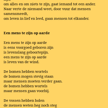
om alles en om niets te zijn, gaat iemand tot een ander.
Naar verte de niemand weet, door vuur dat mensen
samensmeedt,
om leven in lief en leed, gaan mensen tot elkander.
Een mens te zijn op aarde
Een mens te zijn op aarde
is eens voorgoed geboren zijn
is levenslang geboortepijn.
een mens te zijn op aarde
is leven van de wind.
De bomen hebben wortels
de bomen mogen stevig staan
maar mensen moeten verder gaan.
de bomen hebben wortels
maar mensen gaan voorbij.
De vossen hebben holen
de mensen weten heg noch steg