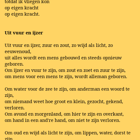
totdat ik vliegen kon
op eigen kracht
op eigen kracht.
Uit vuur en ijzer
Uit vuur en ijzer, zuur en zout, zo wijd als licht, zo
eeuwenoud,
uit alles wordt een mens gebouwd en steeds opnieuw
geboren.
Om ijzer en vuur te zijn, om zout en zoet en zuur te zijn,
om mens voor een mens te zijn, wordt alleman geboren.
Om water voor de zee te zijn, om anderman een woord te
zijn,
om niemand weet hoe groot en klein, gezocht, gekend,
verloren.
Om avond en morgenland, om hier te zijn en overkant,
om hand in een and're hand, om niet te zijn verloren.
Om oud en wijd als licht te zijn, om lippen, water, dorst te
zijn,