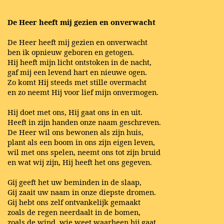
De Heer heeft mij gezien en onverwacht
De Heer heeft mij gezien en onverwacht
ben ik opnieuw geboren en getogen.
Hij heeft mijn licht ontstoken in de nacht,
gaf mij een levend hart en nieuwe ogen.
Zo komt Hij steeds met stille overmacht
en zo neemt Hij voor lief mijn onvermogen.
Hij doet met ons, Hij gaat ons in en uit.
Heeft in zijn handen onze naam geschreven.
De Heer wil ons bewonen als zijn huis,
plant als een boom in ons zijn eigen leven,
wil met ons spelen, neemt ons tot zijn bruid
en wat wij zijn, Hij heeft het ons gegeven.
Gij geeft het uw beminden in de slaap,
Gij zaait uw naam in onze diepste dromen.
Gij hebt ons zelf ontvankelijk gemaakt
zoals de regen neerdaalt in de bomen,
zoals de wind, wie weet waarheen hij gaat,