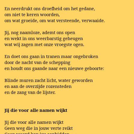
En neerdrukt ons droefheid om het gedane,
om niet te keren woorden,
om wat groeide, om wat versteende, verwaaide.
Jij, nog naamloze, ademt ons open
en wekt in ons weerbarstig geheugen
wat wij zagen met onze vroegste ogen.
En doet ons gaan in tranen maar ongebroken
door de nacht van de schepping
en houdt ons gaande naar een nieuwe geboorte:
Blinde muren zacht licht, water geworden
en aan de overzijde rozensteden
en de zang van de lijster.
Jij die voor alle namen wijkt
Jij die voor alle namen wijkt
Geen weg die in jouw verte reikt