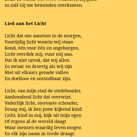
zo zult Gij uw beminden overkomen.
Lied aan het Licht
Licht dat ons aanstoot in de morgen,
Voortijdig licht waarin wij staan
Koud, één voor één en ongeborgen,
Licht overdek mij, vuur mij aan.
Dat ik niet uitval, dat wij allen
Zo zwaar en droevig als wij zijn
Niet uit elkaars genade vallen
En doelloos en onvindbaar zijn.
Licht, van mijn stad de stedehouder,
Aanhoudend licht dat overwint.
Vaderlijk licht, steevaste schouder,
Draag mij, ik ben jouw kijkend kind.
Licht, kind in mij, kijk uit mijn ogen
Of ergens al de wereld daagt
Waar mensen waardig leven mogen
En elk zijn naam in vrede draagt.