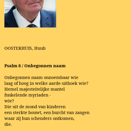
OOSTERHUIS, Huub
Psalm 8 / Onbegonnen naam
Onbegonnen naam onnoembaar wie
laag of hoog in welke aarde-uithoek wie?
Hemel majesteitelijke mantel
fonkelende myriaden -
wie?
Die uit de mond van kinderen
een sterkte bouwt, een burcht van zangen
waar zij hun schenders ontkomen,
die.