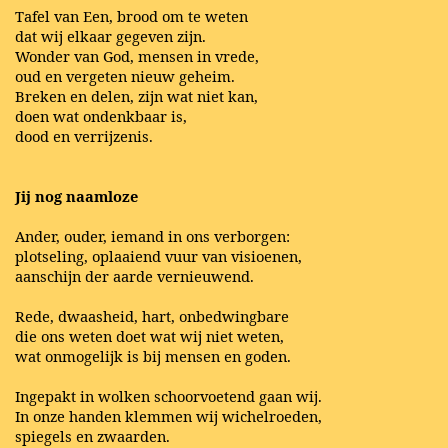
Tafel van Een, brood om te weten
dat wij elkaar gegeven zijn.
Wonder van God, mensen in vrede,
oud en vergeten nieuw geheim.
Breken en delen, zijn wat niet kan,
doen wat ondenkbaar is,
dood en verrijzenis.
Jij nog naamloze
Ander, ouder, iemand in ons verborgen:
plotseling, oplaaiend vuur van visioenen,
aanschijn der aarde vernieuwend.
Rede, dwaasheid, hart, onbedwingbare
die ons weten doet wat wij niet weten,
wat onmogelijk is bij mensen en goden.
Ingepakt in wolken schoorvoetend gaan wij.
In onze handen klemmen wij wichelroeden,
spiegels en zwaarden.