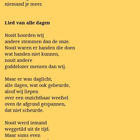
niemand je meer.
Lied van alle dagen
Nooit hoorden wij
andere stemmen dan de onze.
Nooit waren er handen die doen
wat handen niet kunnen,
nooit andere
goddelozer mensen dan wij.
Maar er was daglicht,
alle dagen, wat ook gebeurde,
alsof wij liepen
over een onzichtbaar weefsel
oven de afgrond gespannen,
dat niet scheurde.
Nooit werd iemand
weggetild uit de tijd.
Maar soms even