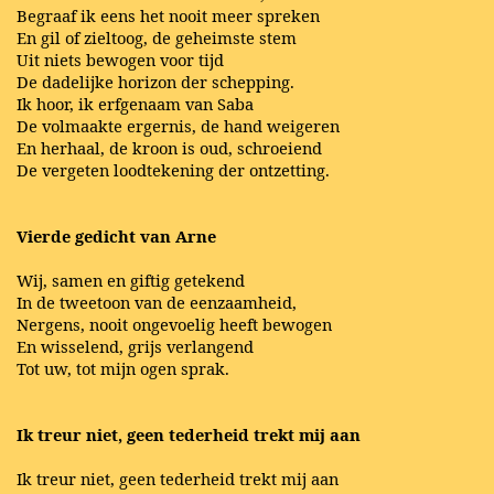
Begraaf ik eens het nooit meer spreken
En gil of zieltoog, de geheimste stem
Uit niets bewogen voor tijd
De dadelijke horizon der schepping.
Ik hoor, ik erfgenaam van Saba
De volmaakte ergernis, de hand weigeren
En herhaal, de kroon is oud, schroeiend
De vergeten loodtekening der ontzetting.
Vierde gedicht van Arne
Wij, samen en giftig getekend
In de tweetoon van de eenzaamheid,
Nergens, nooit ongevoelig heeft bewogen
En wisselend, grijs verlangend
Tot uw, tot mijn ogen sprak.
Ik treur niet, geen tederheid trekt mij aan
Ik treur niet, geen tederheid trekt mij aan