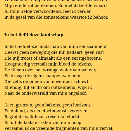
Mijn einde zal betekenen. En met datzelfde woord
Al mijn liefde verwoordend, leef ik verder
In de gesel van die zonnetekens waartoe ik behoor.
In het liefdeloze landschap
In het liefdeloze landschap van mijn eenzaamheid
Heerst geen beweging die mij bedaart, geen rust
Die mij troost of afmaakt als een eerstgeborene.
Hoogmoedig vertaalt mijn bloed de tekens,
De flitsen over het wrange water van weleer,
En draagt de eigenschappen van hem
Die zelfs de pijnen van november schuwt.
Ellendig, lijf en droom ontkennend, wijk ik
Naar de onderwereld van mijn ongeloof.
Geen grenzen, geen bakens, geen horizont.
En dalend, als een doelbewuste zwerver,
Begint de valk haar vreselijke vlucht.
En uit de laatste resten van mijn hoop
Verzamel ik de vreemde fragmenten van mijn verval,