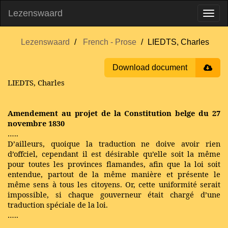
Lezenswaard
Lezenswaard
French - Prose
LIEDTS, Charles
Download document
LIEDTS, Charles
Amendement au projet de la Constitution belge du 27
novembre 1830
…..
D’ailleurs, quoique la traduction ne doive avoir rien
d’offciel, cependant il est désirable qu’elle soit la même
pour toutes les provinces flamandes, afin que la loi soit
entendue, partout de la même manière et présente le
même sens à tous les citoyens. Or, cette uniformité serait
impossible, si chaque gouverneur était chargé d’une
traduction spéciale de la loi.
…..