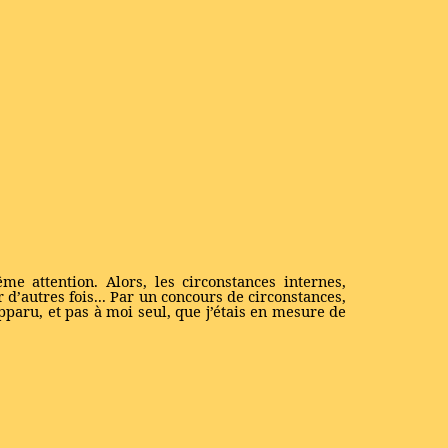
me attention. Alors, les circonstances internes,
 d’autres fois... Par un concours de circonstances,
apparu, et pas à moi seul, que j’étais en mesure de