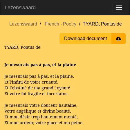
Lezenswaard
Lezenswaard
French - Poetry
TYARD, Pontus de
Download document
TYARD, Pontus de
Je mesurais pas à pas, et la plaine
Je mesurais pas à pas, et la plaine,
Et l'infini de votre cruauté,
Et l'obstiné de ma grand' loyauté
Et votre foi fragile et incertaine.
Je mesurais votre douceur hautaine,
Votre angélique et divine beauté,
Et mon désir trop hautement monté,
Et mon ardeur, votre glace et ma peine.