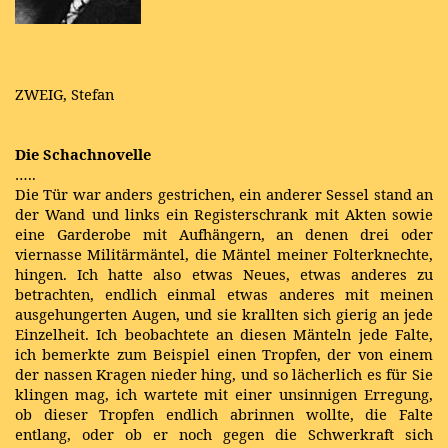
ZWEIG, Stefan
Die Schachnovelle
…..
Die Tür war anders gestrichen, ein anderer Sessel stand an
der Wand und links ein Registerschrank mit Akten sowie
eine Garderobe mit Aufhängern, an denen drei oder
viernasse Militärmäntel, die Mäntel meiner Folterknechte,
hingen. Ich hatte also etwas Neues, etwas anderes zu
betrachten, endlich einmal etwas anderes mit meinen
ausgehungerten Augen, und sie krallten sich gierig an jede
Einzelheit. Ich beobachtete an diesen Mänteln jede Falte,
ich bemerkte zum Beispiel einen Tropfen, der von einem
der nassen Kragen nieder hing, und so lächerlich es für Sie
klingen mag, ich wartete mit einer unsinnigen Erregung,
ob dieser Tropfen endlich abrinnen wollte, die Falte
entlang, oder ob er noch gegen die Schwerkraft sich