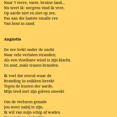
Naar 't verre, vaste, bruine land...
Nu weet ik: nergens vind ik vree,
Op aarde niet en niet op zee,
Pas aan die laatste smalle ree
Van hout in zand.
Angustia
De zee trekt onder de nacht
Naar vele verlaten stranden;
Als een vloeibare wind is zijn klacht,
En zout, zoals tranen branden.
Ik voel dat overal waar de
Branding in snikken breekt
Tegen de kusten der aarde,
Mijn leed met zijn golven smeekt
Om de verloren genade
Jou weer nabij te zijn.
Ik wil van mijn schip af waden