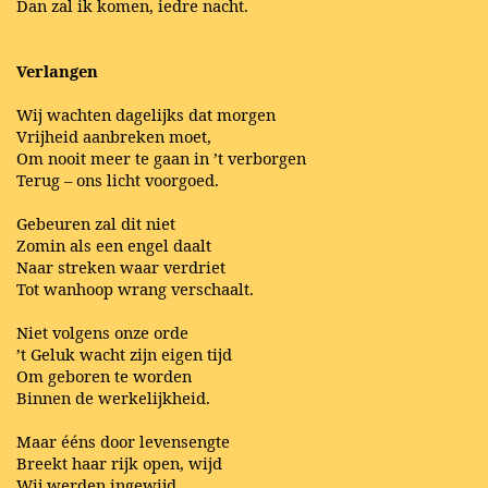
Dan zal ik komen, iedre nacht.
Verlangen
Wij wachten dagelijks dat morgen
Vrijheid aanbreken moet,
Om nooit meer te gaan in ’t verborgen
Terug – ons licht voorgoed.
Gebeuren zal dit niet
Zomin als een engel daalt
Naar streken waar verdriet
Tot wanhoop wrang verschaalt.
Niet volgens onze orde
’t Geluk wacht zijn eigen tijd
Om geboren te worden
Binnen de werkelijkheid.
Maar ééns door levensengte
Breekt haar rijk open, wijd
Wij werden ingewijd