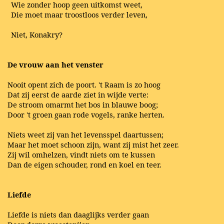
Wie zonder hoop geen uitkomst weet,
Die moet maar troostloos verder leven,
Niet, Konakry?
De vrouw aan het venster
Nooit opent zich de poort. 't Raam is zo hoog
Dat zij eerst de aarde ziet in wijde verte:
De stroom omarmt het bos in blauwe boog;
Door 't groen gaan rode vogels, ranke herten.
Niets weet zij van het levensspel daartussen;
Maar het moet schoon zijn, want zij mist het zeer.
Zij wil omhelzen, vindt niets om te kussen
Dan de eigen schouder, rond en koel en teer.
Liefde
Liefde is niets dan daaglijks verder gaan