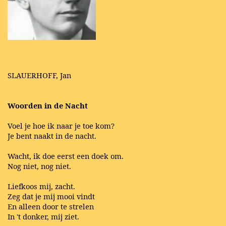
SLAUERHOFF, Jan
Woorden in de Nacht
Voel je hoe ik naar je toe kom?
Je bent naakt in de nacht.
Wacht, ik doe eerst een doek om.
Nog niet, nog niet.
Liefkoos mij, zacht.
Zeg dat je mij mooi vindt
En alleen door te strelen
In 't donker, mij ziet.