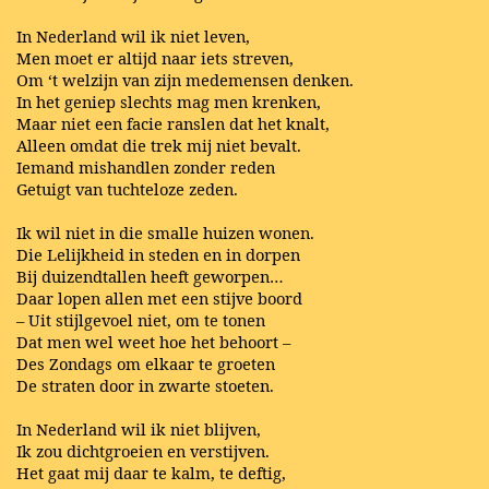
In Nederland wil ik niet leven,
Men moet er altijd naar iets streven,
Om ‘t welzijn van zijn medemensen denken.
In het geniep slechts mag men krenken,
Maar niet een facie ranslen dat het knalt,
Alleen omdat die trek mij niet bevalt.
Iemand mishandlen zonder reden
Getuigt van tuchteloze zeden.
Ik wil niet in die smalle huizen wonen.
Die Lelijkheid in steden en in dorpen
Bij duizendtallen heeft geworpen…
Daar lopen allen met een stijve boord
– Uit stijlgevoel niet, om te tonen
Dat men wel weet hoe het behoort –
Des Zondags om elkaar te groeten
De straten door in zwarte stoeten.
In Nederland wil ik niet blijven,
Ik zou dichtgroeien en verstijven.
Het gaat mij daar te kalm, te deftig,