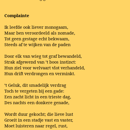
Complainte
Ik leefde ook liever monogaam,
Maar ben veroordeeld als nomade,
Tot geen gestage echt bekwaam,
Steeds af te wijken van de paden
Door elk van wieg tot graf bewandeld,
Strak afgewend van ’t boos instinct:
Hun ziel voor welvaart vlot verhandeld,
Hun drift verdrongen en verminkt.
’t Geluk, dit smadelijk verdrag
Toch te vergeten bij een gade:
Een zacht licht in een trieste dag,
Des nachts een donkere genade,
Wordt duur gekocht; die lieve lust
Groeit in een stadje vast en vaster,
Moet luisteren naar regel, rust,