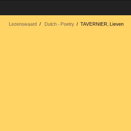
Lezenswaard
Dutch - Poetry
TAVERNIER, Lieven