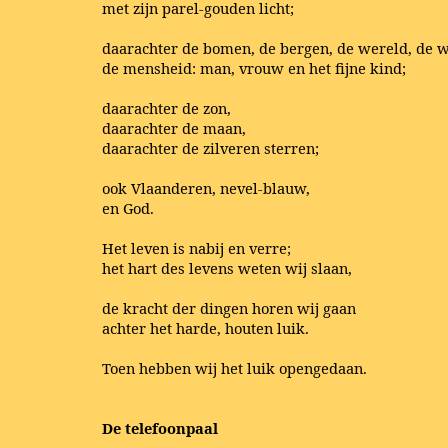
met zijn parel-gouden licht;
daarachter de bomen, de bergen, de wereld, de w
de mensheid: man, vrouw en het fijne kind;
daarachter de zon,
daarachter de maan,
daarachter de zilveren sterren;
ook Vlaanderen, nevel-blauw,
en God.
Het leven is nabij en verre;
het hart des levens weten wij slaan,
de kracht der dingen horen wij gaan
achter het harde, houten luik.
Toen hebben wij het luik opengedaan.
De telefoonpaal