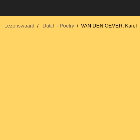
Lezenswaard
Dutch - Poetry
VAN DEN OEVER, Karel