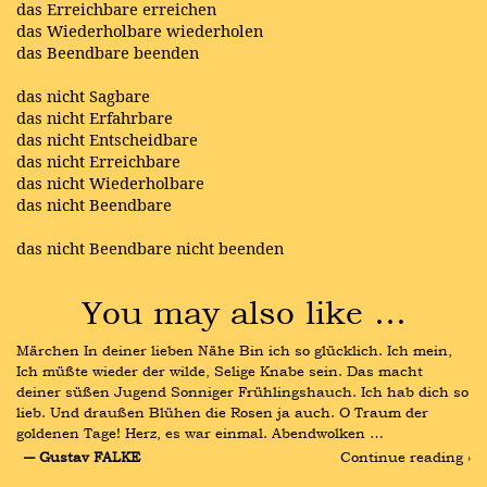
das Erreichbare erreichen
das Wiederholbare wiederholen
das Beendbare beenden
das nicht Sagbare
das nicht Erfahrbare
das nicht Entscheidbare
das nicht Erreichbare
das nicht Wiederholbare
das nicht Beendbare
das nicht Beendbare nicht beenden
You may also like …
Märchen In deiner lieben Nähe Bin ich so glücklich. Ich mein, 
Ich müßte wieder der wilde, Selige Knabe sein. Das macht 
deiner süßen Jugend Sonniger Frühlingshauch. Ich hab dich so 
lieb. Und draußen Blühen die Rosen ja auch. O Traum der 
goldenen Tage! Herz, es war einmal. Abendwolken …
― Gustav FALKE
Continue reading ›