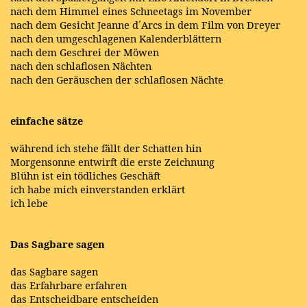
nach dem Himmel eines Schneetags im November
nach dem Gesicht Jeanne d´Arcs in dem Film von Dreyer
nach den umgeschlagenen Kalenderblättern
nach dem Geschrei der Möwen
nach den schlaflosen Nächten
nach den Geräuschen der schlaflosen Nächte
einfache sätze
während ich stehe fällt der Schatten hin
Morgensonne entwirft die erste Zeichnung
Blühn ist ein tödliches Geschäft
ich habe mich einverstanden erklärt
ich lebe
Das Sagbare sagen
das Sagbare sagen
das Erfahrbare erfahren
das Entscheidbare entscheiden