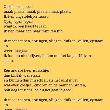
Opzij, opzij, opzij,
maak plaats, maak plaats, maak plaats,
Ik heb ongelofelijke haast.
Opzij, opzij, opzij,
want ik ben haast te laat,
Ik heb maar een paar minuten tijd.
Ik moet rennen, springen, vliegen, duiken, vallen, opstaan
en
weer doorgaan.
Ik kan nu niet blijven, ik kan nu niet langer blijven
staan.
Een andere keer misschien
dan blijf ik wel staan
en kunnen dan misschien als het echt moet,
wat over koetjes, kindren en de mannen praten,
nou dag tot ziens, adieu het gaat je goed.
Ik moet rennen, springen, vliegen, duiken, vallen, opstaan
en
weer doorgaan.