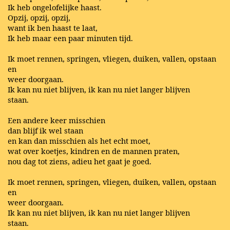
Ik heb ongelofelijke haast.
Opzij, opzij, opzij,
want ik ben haast te laat,
Ik heb maar een paar minuten tijd.
Ik moet rennen, springen, vliegen, duiken, vallen, opstaan
en
weer doorgaan.
Ik kan nu niet blijven, ik kan nu niet langer blijven
staan.
Een andere keer misschien
dan blijf ik wel staan
en kan dan misschien als het echt moet,
wat over koetjes, kindren en de mannen praten,
nou dag tot ziens, adieu het gaat je goed.
Ik moet rennen, springen, vliegen, duiken, vallen, opstaan
en
weer doorgaan.
Ik kan nu niet blijven, ik kan nu niet langer blijven
staan.