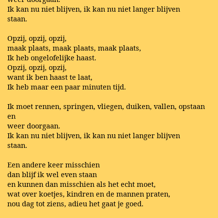
Ik kan nu niet blijven, ik kan nu niet langer blijven
staan.
Opzij, opzij, opzij,
maak plaats, maak plaats, maak plaats,
Ik heb ongelofelijke haast.
Opzij, opzij, opzij,
want ik ben haast te laat,
Ik heb maar een paar minuten tijd.
Ik moet rennen, springen, vliegen, duiken, vallen, opstaan
en
weer doorgaan.
Ik kan nu niet blijven, ik kan nu niet langer blijven
staan.
Een andere keer misschien
dan blijf ik wel even staan
en kunnen dan misschien als het echt moet,
wat over koetjes, kindren en de mannen praten,
nou dag tot ziens, adieu het gaat je goed.