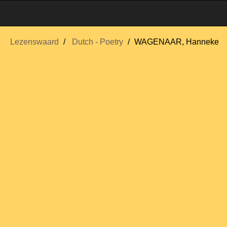
Lezenswaard
Dutch - Poetry
WAGENAAR, Hanneke