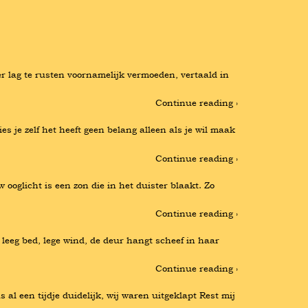
r lag te rusten voornamelijk vermoeden, vertaald in 
Continue reading ›
es je zelf het heeft geen belang alleen als je wil maak 
Continue reading ›
glicht is een zon die in het duister blaakt. Zo 
Continue reading ›
 leeg bed, lege wind, de deur hangt scheef in haar 
Continue reading ›
al een tijdje duidelijk, wij waren uitgeklapt Rest mij 