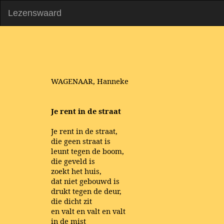
Lezenswaard
WAGENAAR, Hanneke
Je rent in de straat
Je rent in de straat,
die geen straat is
leunt tegen de boom,
die geveld is
zoekt het huis,
dat niet gebouwd is
drukt tegen de deur,
die dicht zit
en valt en valt en valt
in de mist