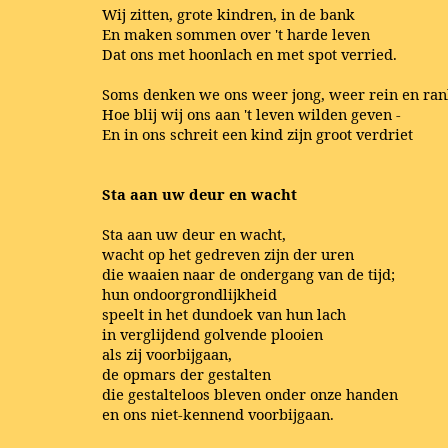
Wij zitten, grote kindren, in de bank
En maken sommen over 't harde leven
Dat ons met hoonlach en met spot verried.
Soms denken we ons weer jong, weer rein en ran
Hoe blij wij ons aan 't leven wilden geven -
En in ons schreit een kind zijn groot verdriet
Sta aan uw deur en wacht
Sta aan uw deur en wacht,
wacht op het gedreven zijn der uren
die waaien naar de ondergang van de tijd;
hun ondoorgrondlijkheid
speelt in het dundoek van hun lach
in verglijdend golvende plooien
als zij voorbijgaan,
de opmars der gestalten
die gestalteloos bleven onder onze handen
en ons niet-kennend voorbijgaan.