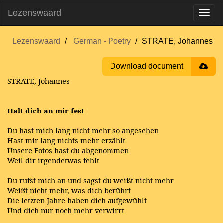
Lezenswaard
Lezenswaard
German - Poetry
STRATE, Johannes
Download document
STRATE, Johannes
Halt dich an mir fest
Du hast mich lang nicht mehr so angesehen
Hast mir lang nichts mehr erzählt
Unsere Fotos hast du abgenommen
Weil dir irgendetwas fehlt
Du rufst mich an und sagst du weißt nicht mehr
Weißt nicht mehr, was dich berührt
Die letzten Jahre haben dich aufgewühlt
Und dich nur noch mehr verwirrt