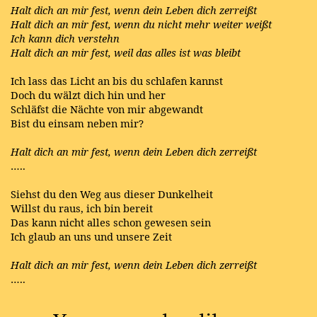
Halt dich an mir fest, wenn dein Leben dich zerreißt
Halt dich an mir fest, wenn du nicht mehr weiter weißt
Ich kann dich verstehn
Halt dich an mir fest, weil das alles ist was bleibt
Ich lass das Licht an bis du schlafen kannst
Doch du wälzt dich hin und her
Schläfst die Nächte von mir abgewandt
Bist du einsam neben mir?
Halt dich an mir fest, wenn dein Leben dich zerreißt
…..
Siehst du den Weg aus dieser Dunkelheit
Willst du raus, ich bin bereit
Das kann nicht alles schon gewesen sein
Ich glaub an uns und unsere Zeit
Halt dich an mir fest, wenn dein Leben dich zerreißt
…..