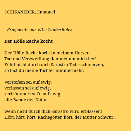
SCHIKANEDER, Emanuel
- Fragmente aus «Die Zauberflöte»
Der Hölle Rache kocht
Der Hölle Rache kocht in meinem Herzen,
Tod und Verzweiflung flammet um mich her!
Fühlt nicht durch dich Sarastro Todesschmerzen,
so bist du meine Tochter nimmermehr.
Verstoßen sei auf ewig,
verlassen sei auf ewig,
zertrümmert sei'n auf ewig
alle Bande der Natur.
wenn nicht durch dich Sarastro wird erblassen!
Hört, hört, hört, Rachegötter, hört, der Mutter Schwur!