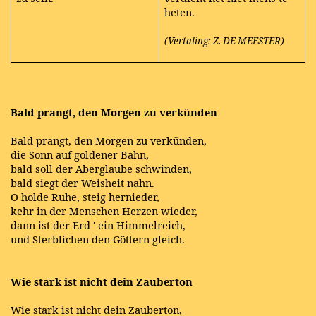
heten.
(Vertaling: Z. DE MEESTER)
Bald prangt, den Morgen zu verkünden
Bald prangt, den Morgen zu verkünden,
die Sonn auf goldener Bahn,
bald soll der Aberglaube schwinden,
bald siegt der Weisheit nahn.
O holde Ruhe, steig hernieder,
kehr in der Menschen Herzen wieder,
dann ist der Erd ' ein Himmelreich,
und Sterblichen den Göttern gleich.
Wie stark ist nicht dein Zauberton
Wie stark ist nicht dein Zauberton,