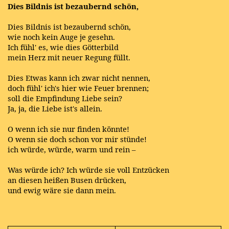
Dies Bildnis ist bezaubernd schön,
Dies Bildnis ist bezaubernd schön,
wie noch kein Auge je gesehn.
Ich fühl' es, wie dies Götterbild
mein Herz mit neuer Regung füllt.
Dies Etwas kann ich zwar nicht nennen,
doch fühl' ich's hier wie Feuer brennen;
soll die Empfindung Liebe sein?
Ja, ja, die Liebe ist's allein.
O wenn ich sie nur finden könnte!
O wenn sie doch schon vor mir stünde!
ich würde, würde, warm und rein –
Was würde ich? Ich würde sie voll Entzücken
an diesen heißen Busen drücken,
und ewig wäre sie dann mein.