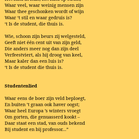
Waar veel, waar weinig mensen zijn
Waar thee geschonken wordt of wijn
Waar ‘t stil en waar gedruis is?
‘t Is de student, die thuis is.
Wie, schoon zijn beurs zij welgesteld,
Geeft niet één cent uit van zijn geld,
Die anders meer nog dan zijn deel
Verfeestviert, als hij droog van keel,
Maar kaler dan een luis is?
‘t Is de student die thuis is.
Studentenlied
Waar eens de boer zijn veld beploegt,
En buiten ’t graan ook haver oogst;
Waar heel Europa ’s winters vroegt
Om gorten, die genuasserd kookt –
Daar staat een stad, van ouds bekend
Bij student en bij professor…”