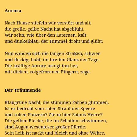
Aurora
Nach Hause stiefeln wir verstört und alt,
die grelle, gelbe Nacht hat abgeblüht.
Wir sehn, wie über den Laternen, kalt
und dunkelblau, der Himmel droht und glüht.
Nun winden sich die langen Straßen, schwer
und fleckig, bald, im breiten Glanz der Tage.
Die kräftige Aurore bringt ihn her,
mit dicken, rotgefrorenen Fingern, zage.
Der Träumende
Blaugrüne Nacht, die stummen Farben glimmen.
Ist er bedroht vom roten Strahl der Speere
und rohen Panzern? Ziehn hier Satans Heere?
Die gelben Flecke, die im Schatten schwimmen,
sind Augen wesenloser großer Pferde.
Sein Leib ist nackt und bleich und ohne Wehre.