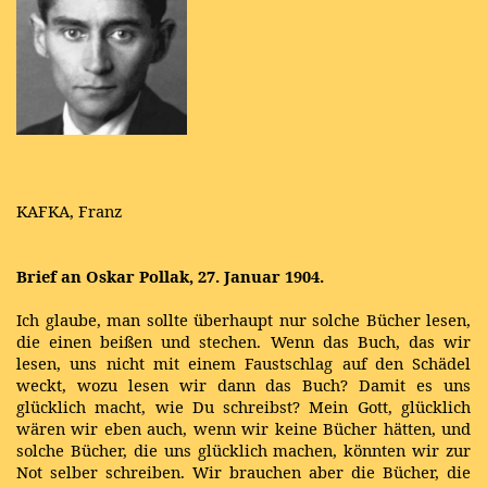
KAFKA, Franz
Brief an Oskar Pollak, 27. Januar 1904.
Ich glaube, man sollte überhaupt nur solche Bücher lesen,
die einen beißen und stechen. Wenn das Buch, das wir
lesen, uns nicht mit einem Faustschlag auf den Schädel
weckt, wozu lesen wir dann das Buch? Damit es uns
glücklich macht, wie Du schreibst? Mein Gott, glücklich
wären wir eben auch, wenn wir keine Bücher hätten, und
solche Bücher, die uns glücklich machen, könnten wir zur
Not selber schreiben. Wir brauchen aber die Bücher, die