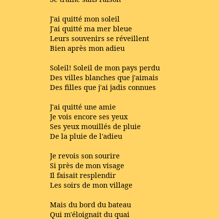
J'ai quitté mon soleil
J'ai quitté ma mer bleue
Leurs souvenirs se réveillent
Bien après mon adieu
Soleil! Soleil de mon pays perdu
Des villes blanches que j'aimais
Des filles que j'ai jadis connues
J'ai quitté une amie
Je vois encore ses yeux
Ses yeux mouillés de pluie
De la pluie de l'adieu
Je revois son sourire
Si près de mon visage
Il faisait resplendir
Les soirs de mon village
Mais du bord du bateau
Qui m'éloignait du quai