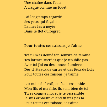
Une chaîne dans l'eau
A claqué comme un fouet
J'ai longtemps regardé
Ses yeux qui fuyaient
La mer les a noyés
Dans le flot du regret.
Pour toutes ces raisons je t’aime
Toi tu m'as donné ton sourire de femme
Tes larmes sucrées que je n'oublie pas
Avec toi j'ai eu des années lumière
Des châteaux de cartes et des feux de bois
Pour toutes ces raisons; je t'aime
Les nuits de l'exil, on était ensemble
Mon fils et ma fille, ils sont bien de toi
Tu es comme moi et je te ressemble
Je suis orphelin quand tu n'es pas la
Pour toutes ces raisons; je t'aime