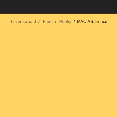
Lezenswaard
French - Poetry
MACIAS, Enrico