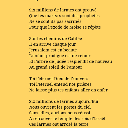
Six millions de larmes ont prouvé
Que les martyrs sont des prophètes
Ne se sont ils pas sacrifiés
Pour que l’exode de Moise se répète
Sur les chemins de Galilée
Il en arrive chaque jour
Jérusalem est en beauté
L’enfant prodigue est de retour
Et l’arbre de Judée resplendit de nouveau
Au grand soleil de l’amour
Toi l’éternel Dieu de l’univers
Toi l’éternel entend nos prières
Ne laisse plus tes enfants aller en enfer
Six millions de larmes aujourd’hui
Nous ouvrent les portes du ciel
Sans elles, aurions nous réussi
A retrouver le temple des rois d’Israël
Ces larmes ont arrosé la terre