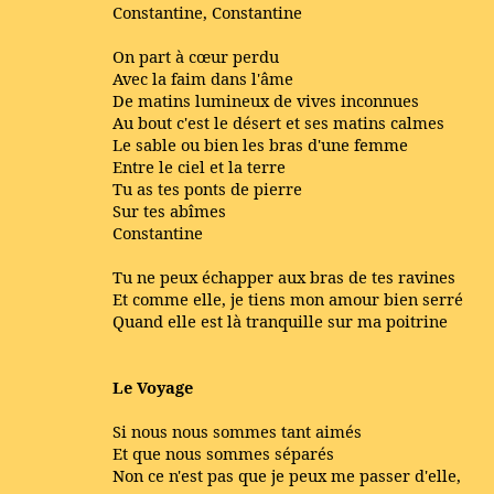
Constantine, Constantine
On part à cœur perdu
Avec la faim dans l'âme
De matins lumineux de vives inconnues
Au bout c'est le désert et ses matins calmes
Le sable ou bien les bras d'une femme
Entre le ciel et la terre
Tu as tes ponts de pierre
Sur tes abîmes
Constantine
Tu ne peux échapper aux bras de tes ravines
Et comme elle, je tiens mon amour bien serré
Quand elle est là tranquille sur ma poitrine
Le Voyage
Si nous nous sommes tant aimés
Et que nous sommes séparés
Non ce n'est pas que je peux me passer d'elle,