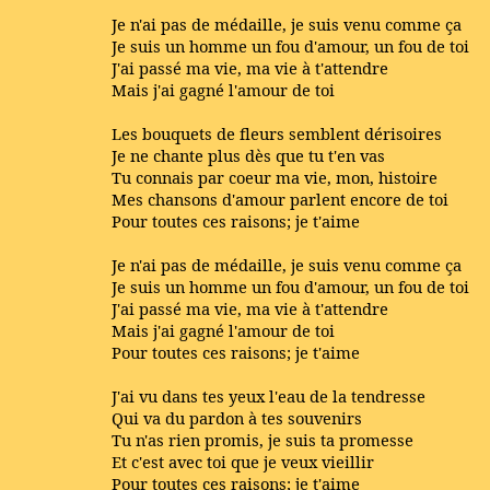
Je n'ai pas de médaille, je suis venu comme ça
Je suis un homme un fou d'amour, un fou de toi
J'ai passé ma vie, ma vie à t'attendre
Mais j'ai gagné l'amour de toi
Les bouquets de fleurs semblent dérisoires
Je ne chante plus dès que tu t'en vas
Tu connais par coeur ma vie, mon, histoire
Mes chansons d'amour parlent encore de toi
Pour toutes ces raisons; je t'aime
Je n'ai pas de médaille, je suis venu comme ça
Je suis un homme un fou d'amour, un fou de toi
J'ai passé ma vie, ma vie à t'attendre
Mais j'ai gagné l'amour de toi
Pour toutes ces raisons; je t'aime
J'ai vu dans tes yeux l'eau de la tendresse
Qui va du pardon à tes souvenirs
Tu n'as rien promis, je suis ta promesse
Et c'est avec toi que je veux vieillir
Pour toutes ces raisons; je t'aime