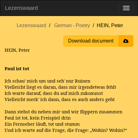
Lezenswaard
Lezenswaard
German - Poetry
HEIN, Peter
Download document
HEIN, Peter
Paul ist tot
Ich schau' mich um und seh' nur Ruinen
Vielleicht liegt es daran, dass mir irgendetwas fehlt
Ich warte darauf, dass du auf mich zukommst
Vielleicht merk' ich dann, dass es auch anders geht
Dann stehst du neben mir und wir flippern zusammen
Paul ist tot, kein Freispiel drin
Ein Fernseher läuft, tot und stumm
Und ich warte auf die Frage, die Frage: „Wohin? Wohin?“