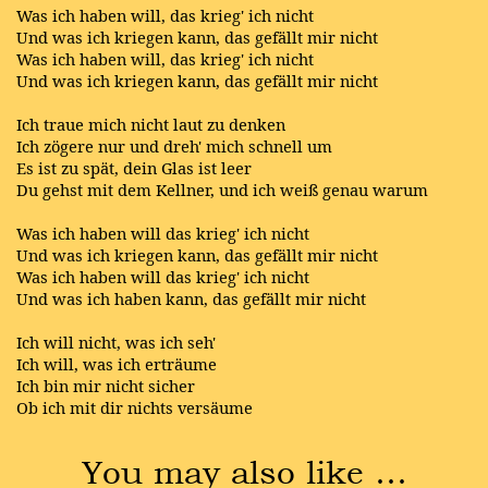
Was ich haben will, das krieg' ich nicht
Und was ich kriegen kann, das gefällt mir nicht
Was ich haben will, das krieg' ich nicht
Und was ich kriegen kann, das gefällt mir nicht
Ich traue mich nicht laut zu denken
Ich zögere nur und dreh' mich schnell um
Es ist zu spät, dein Glas ist leer
Du gehst mit dem Kellner, und ich weiß genau warum
Was ich haben will das krieg' ich nicht
Und was ich kriegen kann, das gefällt mir nicht
Was ich haben will das krieg' ich nicht
Und was ich haben kann, das gefällt mir nicht
Ich will nicht, was ich seh'
Ich will, was ich erträume
Ich bin mir nicht sicher
Ob ich mit dir nichts versäume
You may also like …