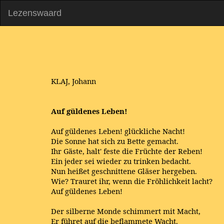
Lezenswaard
KLAJ, Johann
Auf güldenes Leben!
Auf güldenes Leben! glückliche Nacht!
Die Sonne hat sich zu Bette gemacht.
Ihr Gäste, halt' feste die Früchte der Reben!
Ein jeder sei wieder zu trinken bedacht.
Nun heißet geschnittene Gläser hergeben.
Wie? Trauret ihr, wenn die Fröhlichkeit lacht?
Auf güldenes Leben!
Der silberne Monde schimmert mit Macht,
Er führet auf die beflammete Wacht.