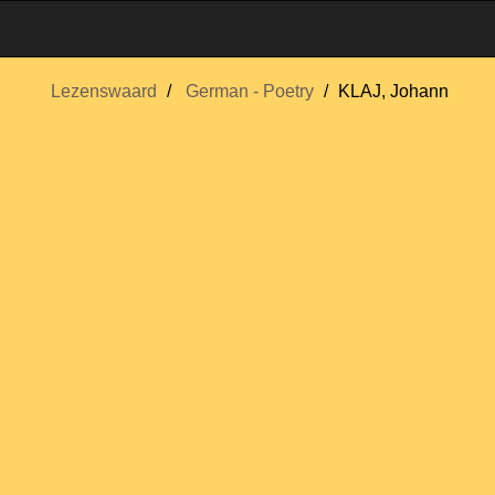
Lezenswaard
German - Poetry
KLAJ, Johann