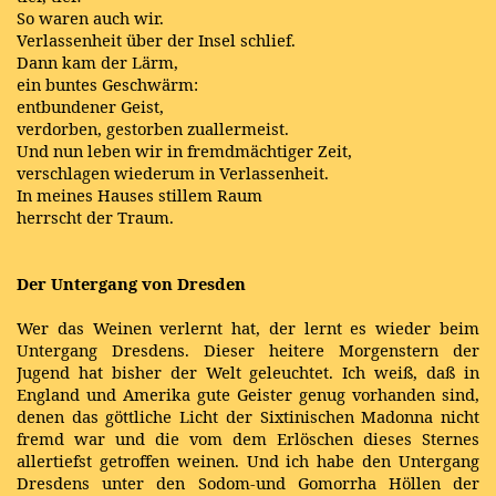
So waren auch wir.
Verlassenheit über der Insel schlief.
Dann kam der Lärm,
ein buntes Geschwärm:
entbundener Geist,
verdorben, gestorben zuallermeist.
Und nun leben wir in fremdmächtiger Zeit,
verschlagen wiederum in Verlassenheit.
In meines Hauses stillem Raum
herrscht der Traum.
Der Untergang von Dresden
Wer das Weinen verlernt hat, der lernt es wieder beim
Untergang Dresdens. Dieser heitere Morgenstern der
Jugend hat bisher der Welt geleuchtet. Ich weiß, daß in
England und Amerika gute Geister genug vorhanden sind,
denen das göttliche Licht der Sixtinischen Madonna nicht
fremd war und die vom dem Erlöschen dieses Sternes
allertiefst getroffen weinen. Und ich habe den Untergang
Dresdens unter den Sodom-und Gomorrha Höllen der