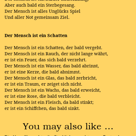
Aber auch bald ein Sterbegesang.
Der Mensch ist alles Unglücks Spiel
Und aller Not gemeinsam Ziel.
Der Mensch ist ein Schatten
Der Mensch ist ein Schatten, der bald vergeht.
Der Mensch ist ein Rauch, der nicht lange währt,
er ist ein Feuer, das sich bald verzehrt.
Der Mensch ist ein Wasser, das bald abrinnt,
er ist eine Kerze, die bald abnimmt.
Der Mensch ist ein Glas, das bald zerbricht,
er ist ein Traum, er zeiget sich nicht.
Der Mensch ist ein Wachs, das bald erweicht,
er ist eine Rose, die bald verbleicht.
Der Mensch ist ein Fleisch, da bald stinkt;
er ist ein Schiffchen, das bald sinkt.
You may also like …