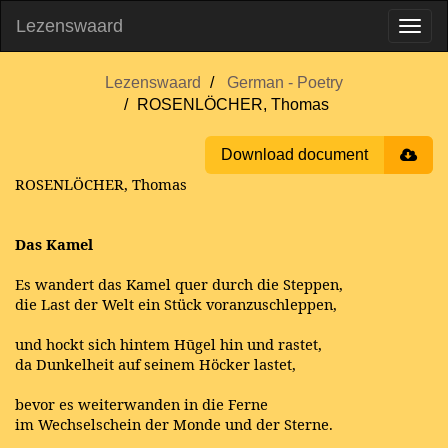
Lezenswaard
Lezenswaard
German - Poetry
ROSENLÖCHER, Thomas
Download document
ROSENLÖCHER, Thomas
Das Kamel
Es wandert das Kamel quer durch die Steppen,
die Last der Welt ein Stück voranzuschleppen,
und hockt sich hintem Hūgel hin und rastet,
da Dunkelheit auf seinem Höcker lastet,
bevor es weiterwanden in die Ferne
im Wechselschein der Monde und der Sterne.