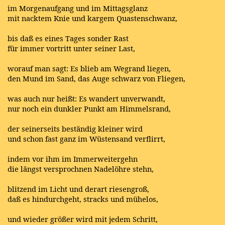
im Morgenaufgang und im Mittagsglanz
mit nacktem Knie und kargem Quastenschwanz,
bis daß es eines Tages sonder Rast
für immer vortritt unter seiner Last,
worauf man sagt: Es blieb am Wegrand liegen,
den Mund im Sand, das Auge schwarz von Fliegen,
was auch nur heißt: Es wandert unverwandt,
nur noch ein dunkler Punkt am Himmelsrand,
der seinerseits beständig kleiner wird
und schon fast ganz im Wüstensand verflirrt,
indem vor ihm im Immerweitergehn
die längst versprochnen Nadelöhre stehn,
blitzend im Licht und derart riesengroß,
daß es hindurchgeht, stracks und mühelos,
und wieder größer wird mit jedem Schritt,