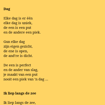
Dag
Elke dag is er één
elke dag is uniek,
de een is een put
en de andere een piek.
Gun elke dag
zijn eigen gezicht,
de ene is open,
de and’re is dicht.
De een is perfect
en de ander van slag,
je maakt van een put
nooit een piek van ’n dag …
Ik liep langs de zee
Ik liep langs de zee,