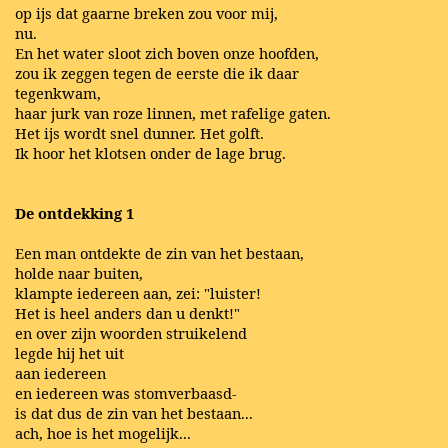
op ijs dat gaarne breken zou voor mij,
nu.
En het water sloot zich boven onze hoofden,
zou ik zeggen tegen de eerste die ik daar
tegenkwam,
haar jurk van roze linnen, met rafelige gaten.
Het ijs wordt snel dunner. Het golft.
Ik hoor het klotsen onder de lage brug.
De ontdekking 1
Een man ontdekte de zin van het bestaan,
holde naar buiten,
klampte iedereen aan, zei: "luister!
Het is heel anders dan u denkt!"
en over zijn woorden struikelend
legde hij het uit
aan iedereen
en iedereen was stomverbaasd-
is dat dus de zin van het bestaan...
ach, hoe is het mogelijk...