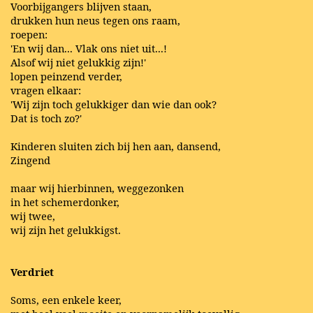
Voorbijgangers blijven staan,
drukken hun neus tegen ons raam,
roepen:
'En wij dan... Vlak ons niet uit...!
Alsof wij niet gelukkig zijn!'
lopen peinzend verder,
vragen elkaar:
'Wij zijn toch gelukkiger dan wie dan ook?
Dat is toch zo?'
Kinderen sluiten zich bij hen aan, dansend,
Zingend
maar wij hierbinnen, weggezonken
in het schemerdonker,
wij twee,
wij zijn het gelukkigst.
Verdriet
Soms, een enkele keer,