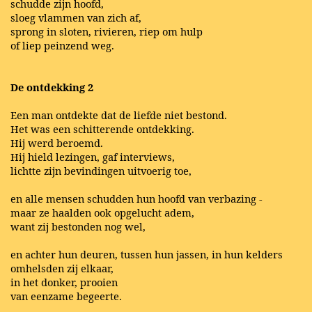
schudde zijn hoofd,
sloeg vlammen van zich af,
sprong in sloten, rivieren, riep om hulp
of liep peinzend weg.
De ontdekking 2
Een man ontdekte dat de liefde niet bestond.
Het was een schitterende ontdekking.
Hij werd beroemd.
Hij hield lezingen, gaf interviews,
lichtte zijn bevindingen uitvoerig toe,
en alle mensen schudden hun hoofd van verbazing -
maar ze haalden ook opgelucht adem,
want zij bestonden nog wel,
en achter hun deuren, tussen hun jassen, in hun kelders
omhelsden zij elkaar,
in het donker, prooien
van eenzame begeerte.