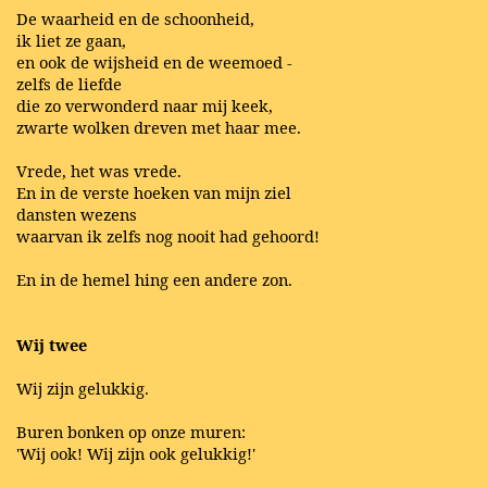
De waarheid en de schoonheid,
ik liet ze gaan,
en ook de wijsheid en de weemoed -
zelfs de liefde
die zo verwonderd naar mij keek,
zwarte wolken dreven met haar mee.
Vrede, het was vrede.
En in de verste hoeken van mijn ziel
dansten wezens
waarvan ik zelfs nog nooit had gehoord!
En in de hemel hing een andere zon.
Wij twee
Wij zijn gelukkig.
Buren bonken op onze muren:
'Wij ook! Wij zijn ook gelukkig!'