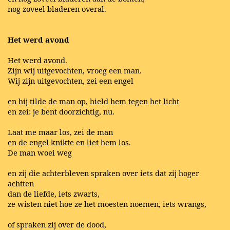
nog zoveel bladeren overal.
Het werd avond
Het werd avond.
Zijn wij uitgevochten, vroeg een man.
Wij zijn uitgevochten, zei een engel
en hij tilde de man op, hield hem tegen het licht
en zei: je bent doorzichtig, nu.
Laat me maar los, zei de man
en de engel knikte en liet hem los.
De man woei weg
en zij die achterbleven spraken over iets dat zij hoger
achtten
dan de liefde, iets zwarts,
ze wisten niet hoe ze het moesten noemen, iets wrangs,
of spraken zij over de dood,