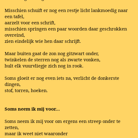
Misschien schuift er nog een restje licht lankmoedig naar
een tafel,
aarzelt voor een schrift,
misschien springen een paar woorden daar geschrokken
overeind,
zien eindelijk wie hen daar schrijft.
Maar buiten gaat de zon nog gitzwart onder,
twinkelen de sterren nog als zwarte vonken,
hult elk vuurvliegje zich nog in rook.
Soms gloeit er nog even iets na, verlicht de donkerste
dingen,
stof, torren, hoeken.
Soms neem ik mij voor…
Soms neem ik mij voor om ergens een streep onder te
zetten,
maar ik weet niet waaronder