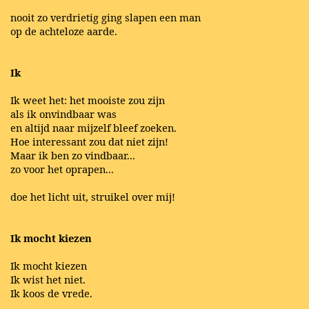
nooit zo verdrietig ging slapen een man
op de achteloze aarde.
Ik
Ik weet het: het mooiste zou zijn
als ik onvindbaar was
en altijd naar mijzelf bleef zoeken.
Hoe interessant zou dat niet zijn!
Maar ik ben zo vindbaar...
zo voor het oprapen...
doe het licht uit, struikel over mij!
Ik mocht kiezen
Ik mocht kiezen
Ik wist het niet.
Ik koos de vrede.