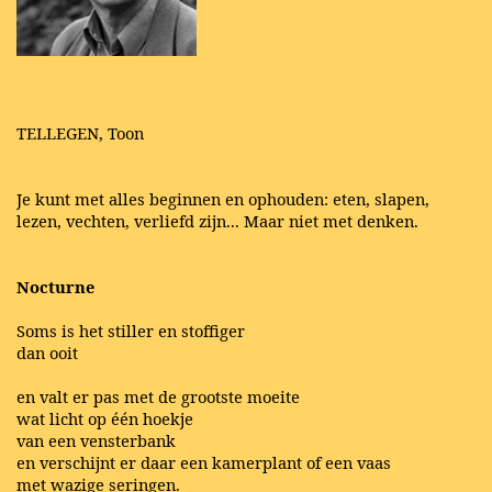
TELLEGEN, Toon
Je kunt met alles beginnen en ophouden: eten, slapen,
lezen, vechten, verliefd zijn... Maar niet met denken.
Nocturne
Soms is het stiller en stoffiger
dan ooit
en valt er pas met de grootste moeite
wat licht op één hoekje
van een vensterbank
en verschijnt er daar een kamerplant of een vaas
met wazige seringen.