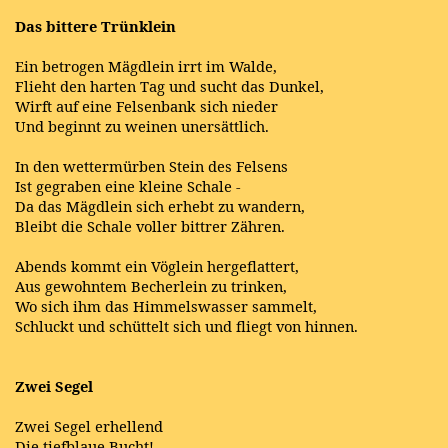
Das bittere Trünklein
Ein betrogen Mägdlein irrt im Walde,
Flieht den harten Tag und sucht das Dunkel,
Wirft auf eine Felsenbank sich nieder
Und beginnt zu weinen unersättlich.
In den wettermürben Stein des Felsens
Ist gegraben eine kleine Schale -
Da das Mägdlein sich erhebt zu wandern,
Bleibt die Schale voller bittrer Zähren.
Abends kommt ein Vöglein hergeflattert,
Aus gewohntem Becherlein zu trinken,
Wo sich ihm das Himmelswasser sammelt,
Schluckt und schüttelt sich und fliegt von hinnen.
Zwei Segel
Zwei Segel erhellend
Die tiefblaue Bucht!