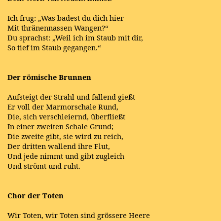
Ich frug: „Was badest du dich hier
Mit thränennassen Wangen?“
Du sprachst: „Weil ich im Staub mit dir,
So tief im Staub gegangen.“
Der römische Brunnen
Aufsteigt der Strahl und fallend gießt
Er voll der Marmorschale Rund,
Die, sich verschleiernd, überfließt
In einer zweiten Schale Grund;
Die zweite gibt, sie wird zu reich,
Der dritten wallend ihre Flut,
Und jede nimmt und gibt zugleich
Und strömt und ruht.
Chor der Toten
Wir Toten, wir Toten sind grössere Heere