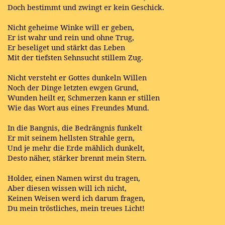
Doch bestimmt und zwingt er kein Geschick.
Nicht geheime Winke will er geben,
Er ist wahr und rein und ohne Trug,
Er beseliget und stärkt das Leben
Mit der tiefsten Sehnsucht stillem Zug.
Nicht versteht er Gottes dunkeln Willen
Noch der Dinge letzten ewgen Grund,
Wunden heilt er, Schmerzen kann er stillen
Wie das Wort aus eines Freundes Mund.
In die Bangnis, die Bedrängnis funkelt
Er mit seinem hellsten Strahle gern,
Und je mehr die Erde mählich dunkelt,
Desto näher, stärker brennt mein Stern.
Holder, einen Namen wirst du tragen,
Aber diesen wissen will ich nicht,
Keinen Weisen werd ich darum fragen,
Du mein tröstliches, mein treues Licht!