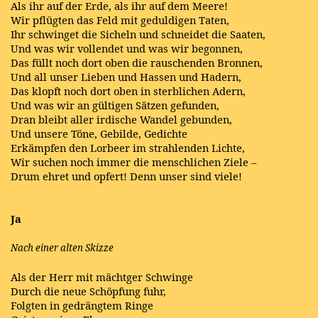
Als ihr auf der Erde, als ihr auf dem Meere!
Wir pflügten das Feld mit geduldigen Taten,
Ihr schwinget die Sicheln und schneidet die Saaten,
Und was wir vollendet und was wir begonnen,
Das füllt noch dort oben die rauschenden Bronnen,
Und all unser Lieben und Hassen und Hadern,
Das klopft noch dort oben in sterblichen Adern,
Und was wir an gültigen Sätzen gefunden,
Dran bleibt aller irdische Wandel gebunden,
Und unsere Töne, Gebilde, Gedichte
Erkämpfen den Lorbeer im strahlenden Lichte,
Wir suchen noch immer die menschlichen Ziele –
Drum ehret und opfert! Denn unser sind viele!
Ja
Nach einer alten Skizze
Als der Herr mit mächtger Schwinge
Durch die neue Schöpfung fuhr,
Folgten in gedrängtem Ringe