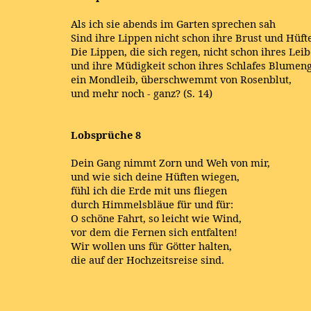
Als ich sie abends im Garten sprechen sah
Sind ihre Lippen nicht schon ihre Brust und Hüfte
Die Lippen, die sich regen, nicht schon ihres Leib
und ihre Müdigkeit schon ihres Schlafes Blumeng
ein Mondleib, überschwemmt von Rosenblut,
und mehr noch - ganz? (S. 14)
Lobsprüche 8
Dein Gang nimmt Zorn und Weh von mir,
und wie sich deine Hüften wiegen,
fühl ich die Erde mit uns fliegen
durch Himmelsbläue für und für:
O schöne Fahrt, so leicht wie Wind,
vor dem die Fernen sich entfalten!
Wir wollen uns für Götter halten,
die auf der Hochzeitsreise sind.