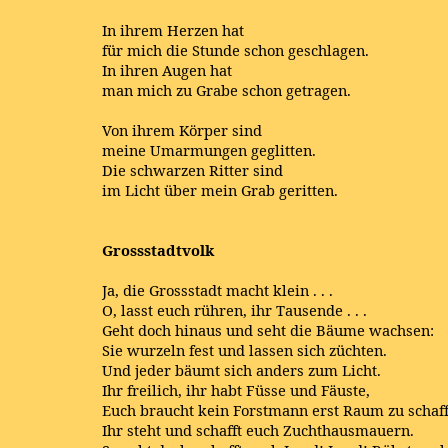
In ihrem Herzen hat
für mich die Stunde schon geschlagen.
In ihren Augen hat
man mich zu Grabe schon getragen.
Von ihrem Körper sind
meine Umarmungen geglitten.
Die schwarzen Ritter sind
im Licht über mein Grab geritten.
Grossstadtvolk
Ja, die Grossstadt macht klein . . .
O, lasst euch rühren, ihr Tausende . . .
Geht doch hinaus und seht die Bäume wachsen:
Sie wurzeln fest und lassen sich züchten.
Und jeder bäumt sich anders zum Licht.
Ihr freilich, ihr habt Füsse und Fäuste,
Euch braucht kein Forstmann erst Raum zu schaff
Ihr steht und schafft euch Zuchthausmauern.