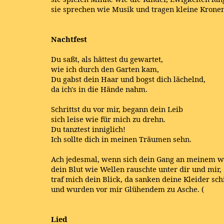
sie sprechen wie Musik und tragen kleine Kronen.
Nachtfest
Du saßt, als hättest du gewartet,
wie ich durch den Garten kam,
Du gabst dein Haar und bogst dich lächelnd,
da ich's in die Hände nahm.
Schrittst du vor mir, begann dein Leib
sich leise wie für mich zu drehn.
Du tanztest inniglich!
Ich sollte dich in meinen Träumen sehn.
Ach jedesmal, wenn sich dein Gang an meinem w
dein Blut wie Wellen rauschte unter dir und mir,
traf mich dein Blick, da sanken deine Kleider sch
und wurden vor mir Glühendem zu Asche. (
Lied