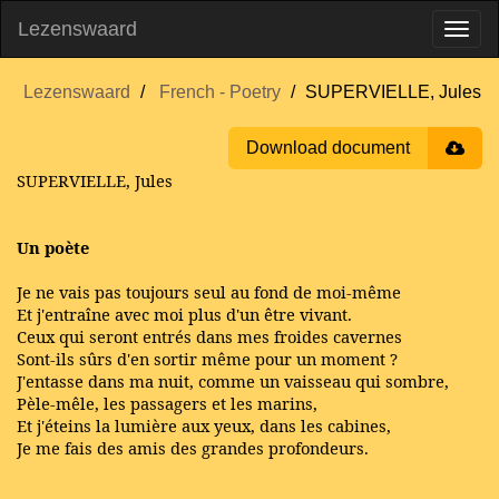
Lezenswaard
Lezenswaard
French - Poetry
SUPERVIELLE, Jules
Download document
SUPERVIELLE, Jules
Un poète
Je ne vais pas toujours seul au fond de moi-même
Et j'entraîne avec moi plus d'un être vivant.
Ceux qui seront entrés dans mes froides cavernes
Sont-ils sûrs d'en sortir même pour un moment ?
J'entasse dans ma nuit, comme un vaisseau qui sombre,
Pèle-mêle, les passagers et les marins,
Et j'éteins la lumière aux yeux, dans les cabines,
Je me fais des amis des grandes profondeurs.