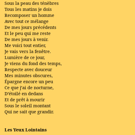
Sous la peau des ténèbres
Tous les matins je dois
Recomposer un homme
Avec tout ce mélange
De mes jours précédents
Et le peu qui me reste
De mes jours à venir.
Me voici tout entier,
Je vais vers la fenêtre.
Lumière de ce jour,
Je viens du fond des temps,
Respecte avec douceur
Mes minutes obscures,
Épargne encore un peu
Ce que j’ai de nocturne,
D’étoilé en dedans
Et de prêt à mourir
Sous le soleil montant
Qui ne sait que grandir.
Les Yeux Lointains