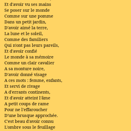
Et d'avoir vu ses mains
Se poser sur le monde
Comme sur une pomme
Dans un petit jardin,
D'avoir aimé la terre,
La lune et le soleil,
Comme des familiers
Qui n'ont pas leurs pareils,
Et d'avoir confié
Le monde à sa mémoire
Comme un clair cavalier
A sa monture noire,
D'avoir donné visage
A ces mots : femme, enfants,
Et servi de rivage
A d'errants continents,
Et d'avoir atteint l'âme
A petit coups de rame
Pour ne l'effaroucher
D'une brusque approchée.
C'est beau d'avoir connu
L'ombre sous le feuillage