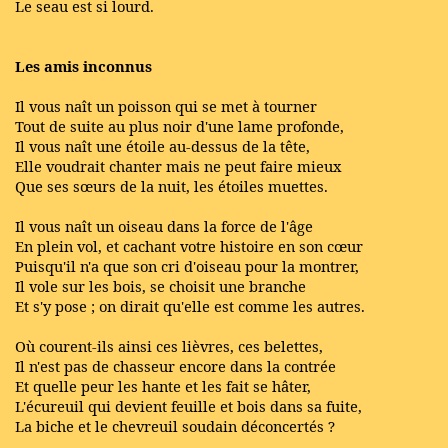
Le seau est si lourd.
Les amis inconnus
Il vous naît un poisson qui se met à tourner
Tout de suite au plus noir d'une lame profonde,
Il vous naît une étoile au-dessus de la tête,
Elle voudrait chanter mais ne peut faire mieux
Que ses sœurs de la nuit, les étoiles muettes.
Il vous naît un oiseau dans la force de l'âge
En plein vol, et cachant votre histoire en son cœur
Puisqu'il n'a que son cri d'oiseau pour la montrer,
Il vole sur les bois, se choisit une branche
Et s'y pose ; on dirait qu'elle est comme les autres.
Où courent-ils ainsi ces lièvres, ces belettes,
Il n'est pas de chasseur encore dans la contrée
Et quelle peur les hante et les fait se hâter,
L'écureuil qui devient feuille et bois dans sa fuite,
La biche et le chevreuil soudain déconcertés ?