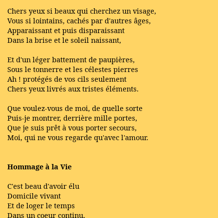
Chers yeux si beaux qui cherchez un visage,
Vous si lointains, cachés par d'autres âges,
Apparaissant et puis disparaissant
Dans la brise et le soleil naissant,
Et d'un léger battement de paupières,
Sous le tonnerre et les célestes pierres
Ah ! protégés de vos cils seulement
Chers yeux livrés aux tristes éléments.
Que voulez-vous de moi, de quelle sorte
Puis-je montrer, derrière mille portes,
Que je suis prêt à vous porter secours,
Moi, qui ne vous regarde qu'avec l'amour.
Hommage à la Vie
C'est beau d'avoir élu
Domicile vivant
Et de loger le temps
Dans un coeur continu,