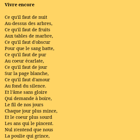
Vivre encore
Ce qu'il faut de nuit
Au-dessus des arbres,
Ce qu'il faut de fruits
Aux tables de marbre,
Ce qu'il faut d'obscur
Pour que le sang batte,
Ce qu'il faut de pur
Au coeur écarlate,
Ce qu'il faut de jour
Sur la page blanche,
Ce qu'il faut d'amour
Au fond du silence.
Et l'âme sans gloire
Qui demande à boire,
Le fil de nos jours
Chaque jour plus mince,
Et le coeur plus sourd
Les ans qui le pincent.
Nul n'entend que nous
La poulie qui grince,