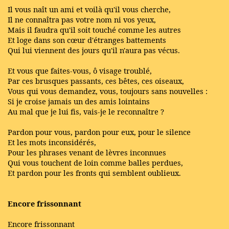
Il vous naît un ami et voilà qu'il vous cherche,
Il ne connaîtra pas votre nom ni vos yeux,
Mais il faudra qu'il soit touché comme les autres
Et loge dans son cœur d'étranges battements
Qui lui viennent des jours qu'il n'aura pas vécus.
Et vous que faites-vous, ô visage troublé,
Par ces brusques passants, ces bêtes, ces oiseaux,
Vous qui vous demandez, vous, toujours sans nouvelles :
Si je croise jamais un des amis lointains
Au mal que je lui fis, vais-je le reconnaître ?
Pardon pour vous, pardon pour eux, pour le silence
Et les mots inconsidérés,
Pour les phrases venant de lèvres inconnues
Qui vous touchent de loin comme balles perdues,
Et pardon pour les fronts qui semblent oublieux.
Encore frissonnant
Encore frissonnant