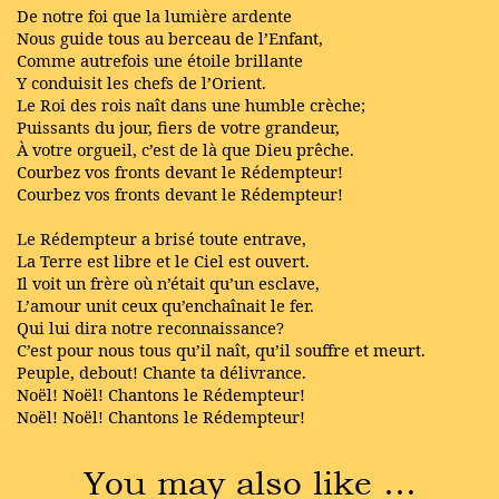
De notre foi que la lumière ardente
Nous guide tous au berceau de l’Enfant,
Comme autrefois une étoile brillante
Y conduisit les chefs de l’Orient.
Le Roi des rois naît dans une humble crèche;
Puissants du jour, fiers de votre grandeur,
À votre orgueil, c’est de là que Dieu prêche.
Courbez vos fronts devant le Rédempteur!
Courbez vos fronts devant le Rédempteur!
Le Rédempteur a brisé toute entrave,
La Terre est libre et le Ciel est ouvert.
Il voit un frère où n’était qu’un esclave,
L’amour unit ceux qu’enchaînait le fer.
Qui lui dira notre reconnaissance?
C’est pour nous tous qu’il naît, qu’il souffre et meurt.
Peuple, debout! Chante ta délivrance.
Noël! Noël! Chantons le Rédempteur!
Noël! Noël! Chantons le Rédempteur!
You may also like …