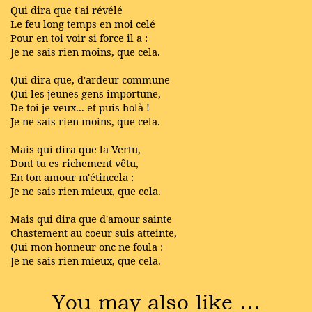
Qui dira que t'ai révélé
Le feu long temps en moi celé
Pour en toi voir si force il a :
Je ne sais rien moins, que cela.
Qui dira que, d'ardeur commune
Qui les jeunes gens importune,
De toi je veux... et puis holà !
Je ne sais rien moins, que cela.
Mais qui dira que la Vertu,
Dont tu es richement vêtu,
En ton amour m'étincela :
Je ne sais rien mieux, que cela.
Mais qui dira que d'amour sainte
Chastement au coeur suis atteinte,
Qui mon honneur onc ne foula :
Je ne sais rien mieux, que cela.
You may also like …