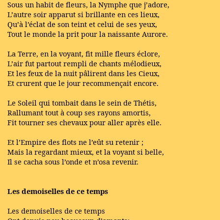
Sous un habit de fleurs, la Nymphe que j’adore,
L’autre soir apparut si brillante en ces lieux,
Qu’à l’éclat de son teint et celui de ses yeux,
Tout le monde la prit pour la naissante Aurore.
La Terre, en la voyant, fit mille fleurs éclore,
L’air fut partout rempli de chants mélodieux,
Et les feux de la nuit pâlirent dans les Cieux,
Et crurent que le jour recommençait encore.
Le Soleil qui tombait dans le sein de Thétis,
Rallumant tout à coup ses rayons amortis,
Fit tourner ses chevaux pour aller après elle.
Et l’Empire des flots ne l’eût su retenir ;
Mais la regardant mieux, et la voyant si belle,
Il se cacha sous l’onde et n’osa revenir.
Les demoiselles de ce temps
Les demoiselles de ce temps