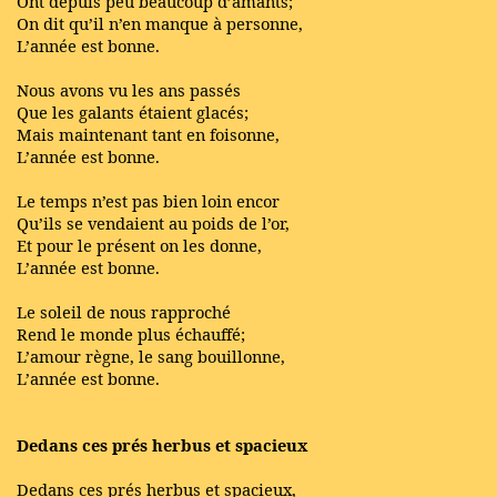
Ont depuis peu beaucoup d’amants;
On dit qu’il n’en manque à personne,
L’année est bonne.
Nous avons vu les ans passés
Que les galants étaient glacés;
Mais maintenant tant en foisonne,
L’année est bonne.
Le temps n’est pas bien loin encor
Qu’ils se vendaient au poids de l’or,
Et pour le présent on les donne,
L’année est bonne.
Le soleil de nous rapproché
Rend le monde plus échauffé;
L’amour règne, le sang bouillonne,
L’année est bonne.
Dedans ces prés herbus et spacieux
Dedans ces prés herbus et spacieux,