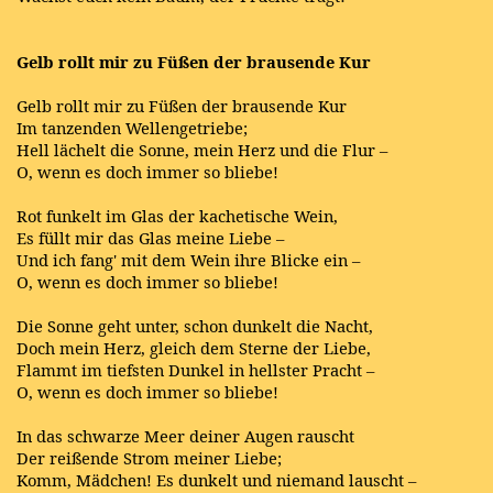
Gelb rollt mir zu Füßen der brausende Kur
Gelb rollt mir zu Füßen der brausende Kur
Im tanzenden Wellengetriebe;
Hell lächelt die Sonne, mein Herz und die Flur –
O, wenn es doch immer so bliebe!
Rot funkelt im Glas der kachetische Wein,
Es füllt mir das Glas meine Liebe –
Und ich fang' mit dem Wein ihre Blicke ein –
O, wenn es doch immer so bliebe!
Die Sonne geht unter, schon dunkelt die Nacht,
Doch mein Herz, gleich dem Sterne der Liebe,
Flammt im tiefsten Dunkel in hellster Pracht –
O, wenn es doch immer so bliebe!
In das schwarze Meer deiner Augen rauscht
Der reißende Strom meiner Liebe;
Komm, Mädchen! Es dunkelt und niemand lauscht –